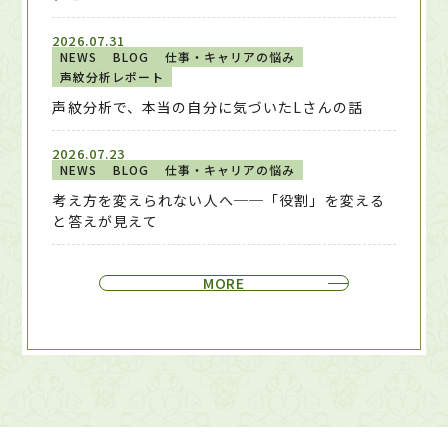
2026.07.31
NEWS
BLOG
仕事・キャリアの悩み
声紋分析レポート
声紋分析で、本当の自分に気づいたLさんの話
2026.07.23
NEWS
BLOG
仕事・キャリアの悩み
考え方を変えられない人へ──「役割」を変える
と答えが見えて
MORE