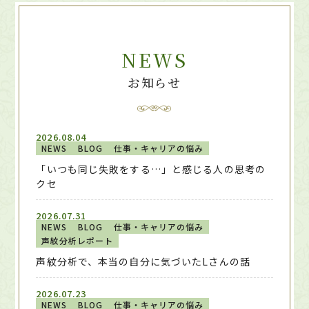
NEWS
お知らせ
2026.08.04
NEWS
BLOG
仕事・キャリアの悩み
「いつも同じ失敗をする…」と感じる人の思考の
クセ
2026.07.31
NEWS
BLOG
仕事・キャリアの悩み
声紋分析レポート
声紋分析で、本当の自分に気づいたLさんの話
2026.07.23
NEWS
BLOG
仕事・キャリアの悩み