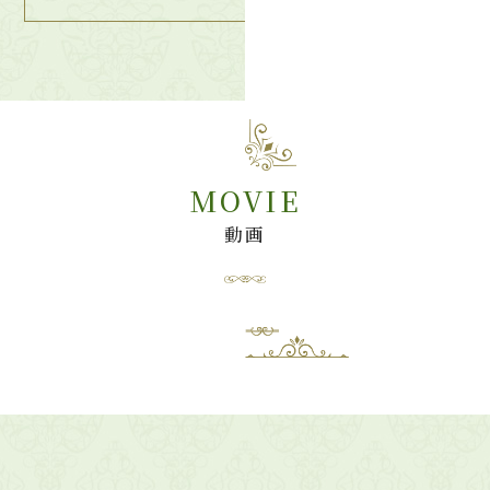
MOVIE
動画