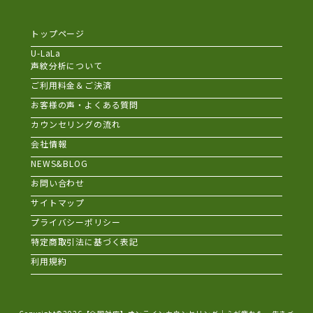
トップページ
U-LaLa
声紋分析について
ご利用料金＆ご決済
お客様の声・よくある質問
カウンセリングの流れ
会社情報
NEWS&BLOG
お問い合わせ
サイトマップ
プライバシーポリシー
特定商取引法に基づく表記
利用規約