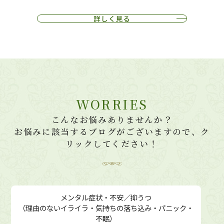
詳しく見る
WORRIES
こんなお悩みありませんか？
お悩みに該当するブログがございますので、ク
リックしてください！
メンタル症状・不安／抑うつ
（理由のないイライラ・気持ちの落ち込み・パニック・
不眠）