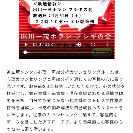
道玄坂メンタル心理・声紋分析カウンセリングルームは、
心理カウンセリングと声紋分析を通じてお客様の心に寄り
添います。お名前を3回お話しいただくだけで、心の状態を
視覚化し、顕在意識・前意識・潜在意識にわたる感情や傾
向を分析。自分でも気づかない無意識のストレスや性格の
特徴を理解し、日常の悩み解決や自己成長へのサポートを
いたします。従来のカウンセリングに加えて、客観的な
データを基にしたアプローチで、より効果的にお客様の心
の悩みに寄り添います。