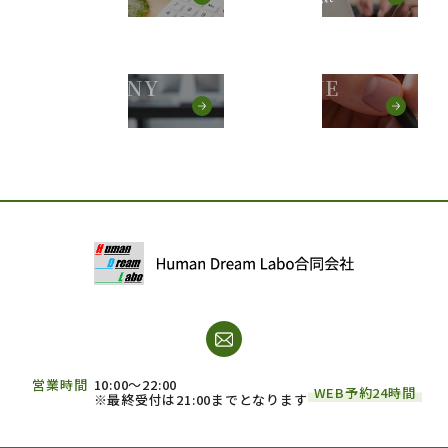
COMPANY
RESERVE
会社情報
予約する
営業時間
10:00～22:00
WEB予約24時間
※最終受付は21:00までとなります