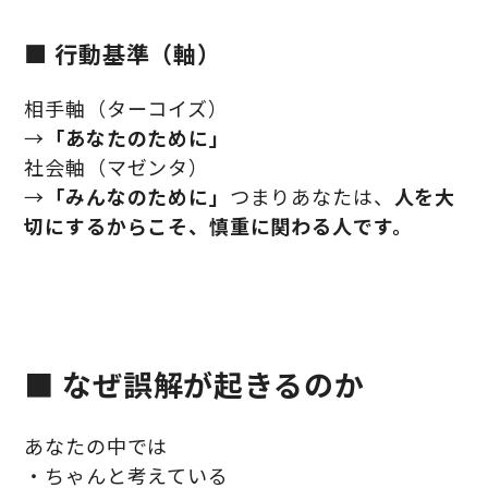
■ 行動基準（軸）
相手軸（ターコイズ）
→
「あなたのために」
社会軸（マゼンタ）
→
「みんなのために」
つまりあなたは、
人を大
切にするからこそ、慎重に関わる人です。
■ なぜ誤解が起きるのか
あなたの中では
・ちゃんと考えている