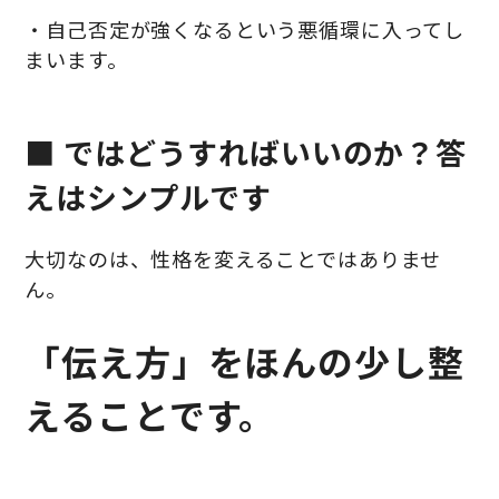
・自己否定が強くなるという悪循環に入ってし
まいます。
■ ではどうすればいいのか？答
えはシンプルです
大切なのは、性格を変えることではありませ
ん。
「伝え方」をほんの少し整
えることです。