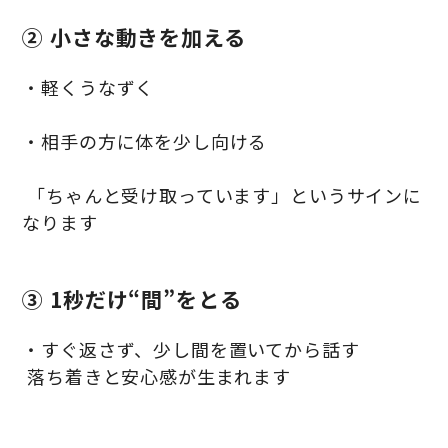
② 小さな動きを加える
・軽くうなずく
・相手の方に体を少し向ける
「ちゃんと受け取っています」というサインに
なります
③ 1秒だけ“間”をとる
・すぐ返さず、少し間を置いてから話す
落ち着きと安心感が生まれます