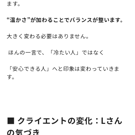
ます。
“温かさ”が加わることでバランスが整います。
大きく変わる必要はありません。
ほんの一言で、「冷たい人」ではなく
「安心できる人」へと印象は変わっていきま
す。
■ クライエントの変化：Lさん
の気づき