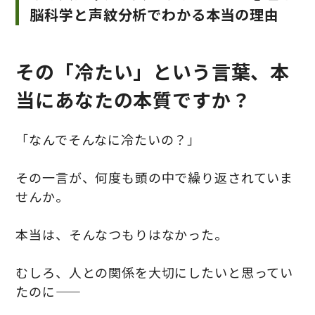
脳科学と声紋分析でわかる本当の理由
その「冷たい」という言葉、本
当にあなたの本質ですか？
「なんでそんなに冷たいの？」
その一言が、何度も頭の中で繰り返されていま
せんか。
本当は、そんなつもりはなかった。
むしろ、人との関係を大切にしたいと思ってい
たのに――