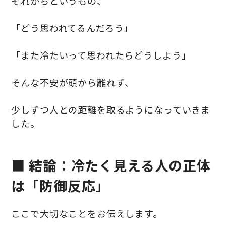
それからというもの、
「どう思われてるんだろう」
「また冷たいって思われたらどうしよう」
そんな不安が頭から離れず、
少しずつ人との距離を取るようになっていきま
した。
■ 結論：冷たく見える人の正体
は「防御反応」
ここで大切なことをお伝えします。