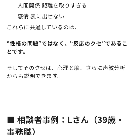
人間関係 距離を取りすぎる
感情 表に出せない
これらに共通しているのは、
“性格の問題”ではなく、“反応のクセ”であるこ
とです。
そしてそのクセは、心理と脳、さらに声紋分析
からも説明できます。
■ 相談者事例：Lさん（39歳・
事務職）