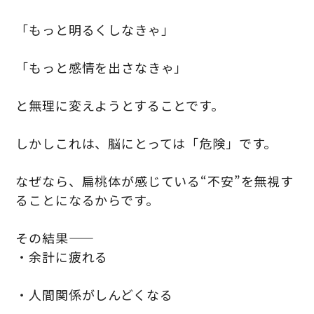
「もっと明るくしなきゃ」
「もっと感情を出さなきゃ」
と無理に変えようとすることです。
しかしこれは、脳にとっては「危険」です。
なぜなら、扁桃体が感じている“不安”を無視す
ることになるからです。
その結果――
・余計に疲れる
・人間関係がしんどくなる