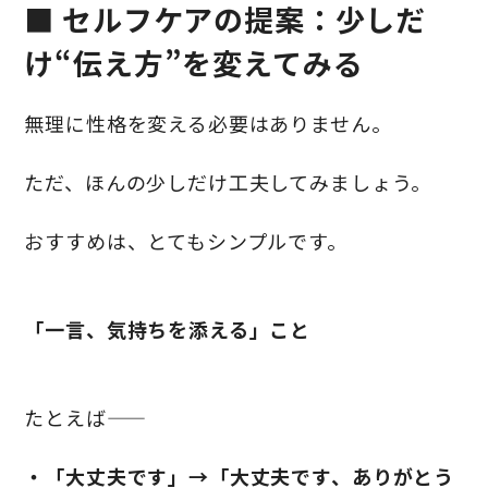
■ セルフケアの提案：少しだ
け“伝え方”を変えてみる
無理に性格を変える必要はありません。
ただ、ほんの少しだけ工夫してみましょう。
おすすめは、とてもシンプルです。
「一言、気持ちを添える」こと
たとえば――
・「大丈夫です」→「大丈夫です、ありがとう