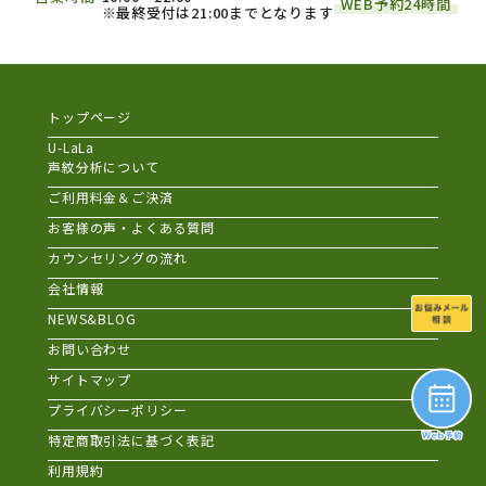
WEB予約24時間
※最終受付は21:00までとなります
トップページ
U-LaLa
声紋分析について
ご利用料金＆ご決済
お客様の声・よくある質問
カウンセリングの流れ
会社情報
NEWS&BLOG
お問い合わせ
サイトマップ
プライバシーポリシー
特定商取引法に基づく表記
利用規約