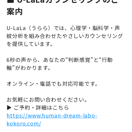
案内
U-LaLa（うらら）では、心理学・脳科学・声
紋分析を組み合わせたやさしいカウンセリング
を提供しています。
6秒の声から、あなたの“判断感覚”と“行動
軸”がわかります。
オンライン・電話でも対応可能です。
お気軽にお問い合わせください。
▶ ご予約・詳細はこちら
https://www.human-dream-labo-
kokoro.com/