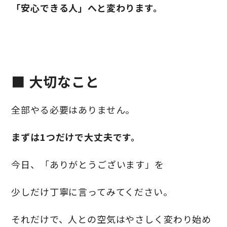
「安心できる人」へと変わります。
■ 大切なこと
全部やる必要はありません。
まずは1つだけで大丈夫です。
今日、「ありがとうございます」を
少しだけ丁寧に言ってみてください。
それだけで、人との空気はやさしく変わり始め