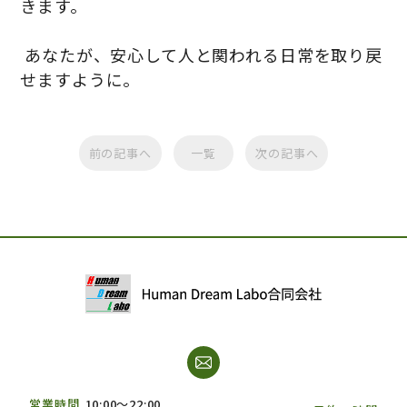
きます。
あなたが、安心して人と関われる日常を取り戻
せますように。
前の記事へ
一覧
次の記事へ
営業時間
10:00～22:00