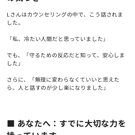
Lさんはカウンセリングの中で、こう話されま
した。
「私、冷たい人間だと思っていました」
でも、「守るための反応だと知って、安心しま
した」
さらに、「無理に変わらなくていいと思えた
ら、人と話すのが少し楽になりました」
■ あなたへ：すでに大切な力を