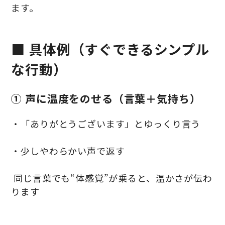
ます。
■ 具体例（すぐできるシンプル
な行動）
① 声に温度をのせる（言葉＋気持ち）
・「ありがとうございます」とゆっくり言う
・少しやわらかい声で返す
同じ言葉でも“体感覚”が乗ると、温かさが伝わ
ります