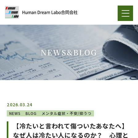
NEWS&BLOG
2026.03.24
NEWS
BLOG
メンタル症状・不安/抑うつ
【冷たいと言われて傷ついたあなたへ】
なぜ人は冷たい人になるのか？ 心理と