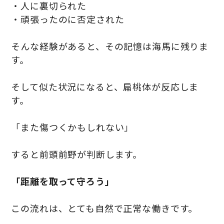
・人に裏切られた
・頑張ったのに否定された
そんな経験があると、その記憶は海馬に残りま
す。
そして似た状況になると、扁桃体が反応しま
す。
「また傷つくかもしれない」
すると前頭前野が判断します。
「距離を取って守ろう」
この流れは、とても自然で正常な働きです。