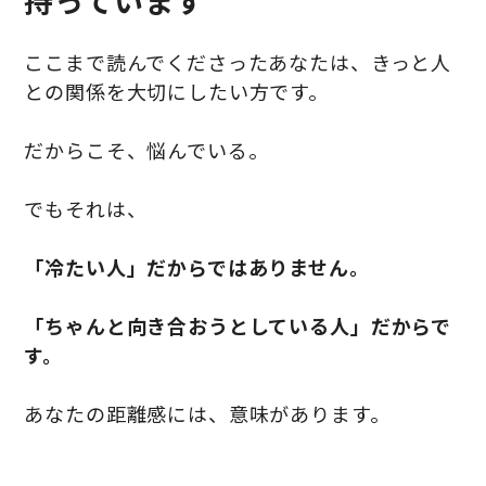
持っています
ここまで読んでくださったあなたは、きっと人
との関係を大切にしたい方です。
だからこそ、悩んでいる。
でもそれは、
「冷たい人」だからではありません。
「ちゃんと向き合おうとしている人」だからで
す。
あなたの距離感には、意味があります。