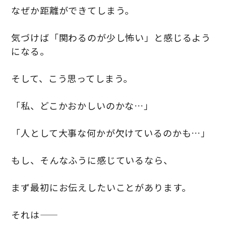
なぜか距離ができてしまう。
気づけば「関わるのが少し怖い」と感じるよう
になる。
そして、こう思ってしまう。
「私、どこかおかしいのかな…」
「人として大事な何かが欠けているのかも…」
もし、そんなふうに感じているなら、
まず最初にお伝えしたいことがあります。
それは――