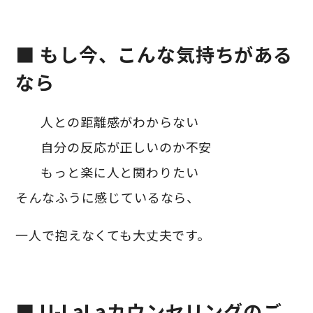
■ もし今、こんな気持ちがある
なら
人との距離感がわからない
自分の反応が正しいのか不安
もっと楽に人と関わりたい
そんなふうに感じているなら、
一人で抱えなくても大丈夫です。
■ U-LaLaカウンセリングのご