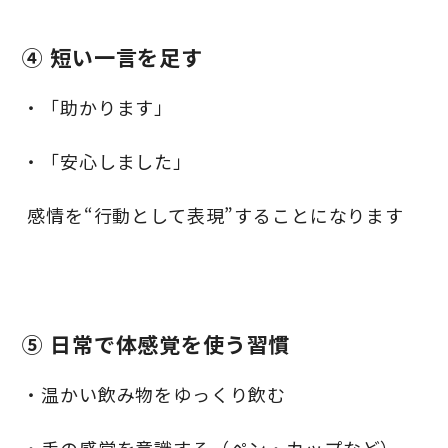
④ 短い一言を足す
・「助かります」
・「安心しました」
感情を“行動として表現”することになります
⑤ 日常で体感覚を使う習慣
・温かい飲み物をゆっくり飲む