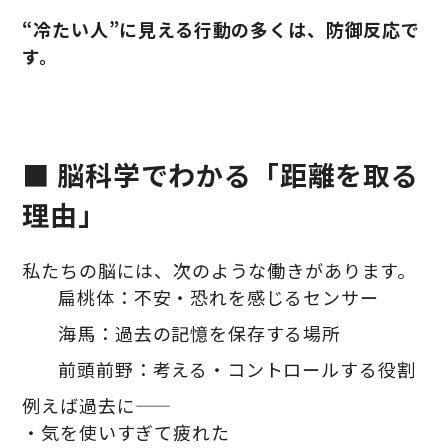
“冷たい人”に見える行動の多くは、防御反応で
す。
■ 脳科学でわかる「距離を取る
理由」
私たちの脳には、次のような働きがあります。
扁桃体：不安・恐れを感じるセンサー
海馬：過去の記憶を保存する場所
前頭前野：考える・コントロールする役割
例えば過去に――
・気を使いすぎて疲れた