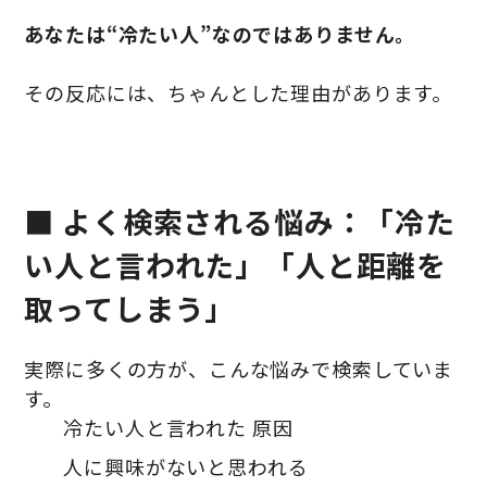
あなたは“冷たい人”なのではありません。
その反応には、ちゃんとした理由があります。
■ よく検索される悩み：「冷た
い人と言われた」「人と距離を
取ってしまう」
実際に多くの方が、こんな悩みで検索していま
す。
冷たい人と言われた 原因
人に興味がないと思われる