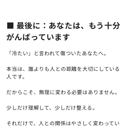
■ 最後に：あなたは、もう十分
がんばっています
「冷たい」と言われて傷ついたあなたへ。
本当は、誰よりも人との距離を大切にしている
人です。
だからこそ、無理に変わる必要はありません。
少しだけ理解して、少しだけ整える。
それだけで、人との関係はやさしく変わってい