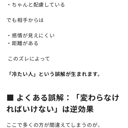
・ちゃんと配慮している
でも相手からは
・感情が見えにくい
・距離がある
このズレによって
「冷たい人」という誤解が生まれます。
■ よくある誤解：「変わらなけ
ればいけない」は逆効果
ここで多くの方が間違えてしまうのが、