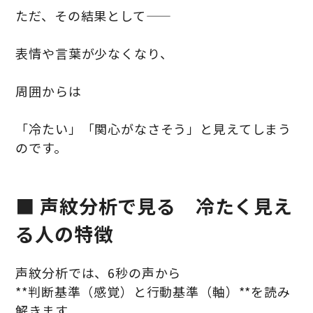
ただ、その結果として――
表情や言葉が少なくなり、
周囲からは
「冷たい」「関心がなさそう」と見えてしまう
のです。
■ 声紋分析で見る 冷たく見え
る人の特徴
声紋分析では、6秒の声から
**判断基準（感覚）と行動基準（軸）**を読み
解きます。