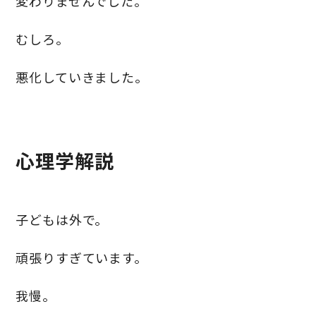
変わりませんでした。
むしろ。
悪化していきました。
心理学解説
子どもは外で。
頑張りすぎています。
我慢。