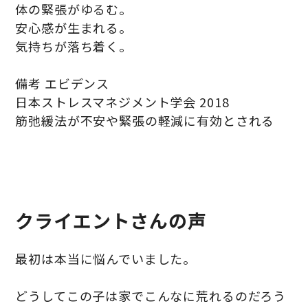
体の緊張がゆるむ。
安心感が生まれる。
気持ちが落ち着く。
備考 エビデンス
日本ストレスマネジメント学会 2018
筋弛緩法が不安や緊張の軽減に有効とされる
クライエントさんの声
最初は本当に悩んでいました。
どうしてこの子は家でこんなに荒れるのだろう