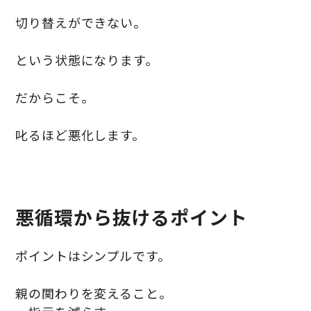
切り替えができない。
という状態になります。
だからこそ。
叱るほど悪化します。
悪循環から抜けるポイント
ポイントはシンプルです。
親の関わりを変えること。