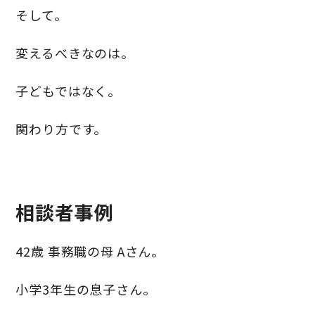
そして。
変えるべきなのは。
子どもではなく。
関わり方です。
相談者事例
42歳 事務職の母 Aさん。
小学3年生の息子さん。