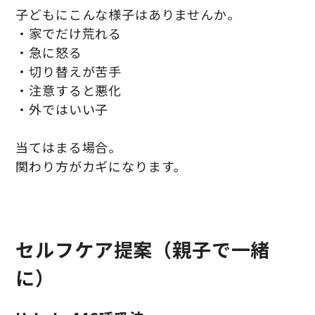
子どもにこんな様子はありませんか。
・家でだけ荒れる
・急に怒る
・切り替えが苦手
・注意すると悪化
・外ではいい子
当てはまる場合。
関わり方がカギになります。
セルフケア提案（親子で一緒
に）