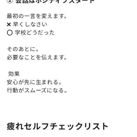
② 会話はポジティブスタート
最初の一言を変えます。
❌ 早くしなさい
⭕ 学校どうだった
そのあとに。
必要なことを伝えます。
効果
安心が先に生まれる。
行動がスムーズになる。
疲れセルフチェックリスト