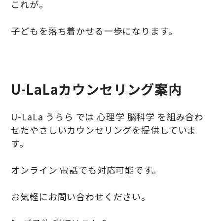
これが。
子どもを落ち着かせる一歩になります。
U-LaLaカウンセリング案内
U-LaLa うらら では 心理学 脳科学 を組み合わ
せたやさしいカウンセリングを提供していま
す。
オンライン 電話でも対応可能です。
お気軽にお問い合わせください。