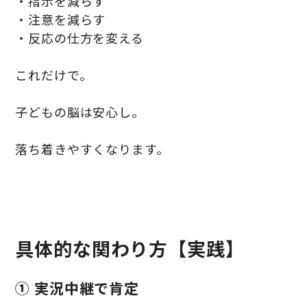
・指示を減らす
・注意を減らす
・反応の仕方を変える
これだけで。
子どもの脳は安心し。
落ち着きやすくなります。
具体的な関わり方【実践】
① 実況中継で肯定