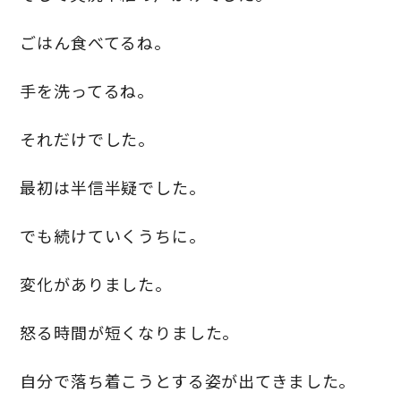
ごはん食べてるね。
手を洗ってるね。
それだけでした。
最初は半信半疑でした。
でも続けていくうちに。
変化がありました。
怒る時間が短くなりました。
自分で落ち着こうとする姿が出てきました。