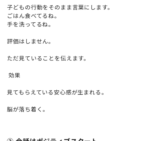
子どもの行動をそのまま言葉にします。
ごはん食べてるね。
手を洗ってるね。
評価はしません。
ただ見ていることを伝えます。
効果
見てもらえている安心感が生まれる。
脳が落ち着く。