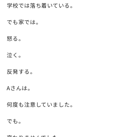
学校では落ち着いている。
でも家では。
怒る。
泣く。
反発する。
Aさんは。
何度も注意していました。
でも。