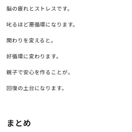
脳の疲れとストレスです。
叱るほど悪循環になります。
関わりを変えると。
好循環に変わります。
親子で安心を作ることが。
回復の土台になります。
まとめ