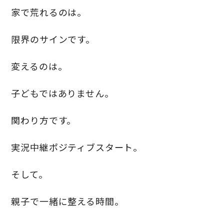
家で荒れるのは。
限界のサインです。
変えるのは。
子どもではありません。
関わり方です。
実況中継ポジティブスタート。
そして。
親子で一緒に整える時間。