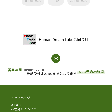
前の記事へ
一覧
次の記事へ
営業時間
10:00～22:00
WEB予約24時間
※最終受付は21:00までとなります
トップページ
U-LaLa
声紋分析について