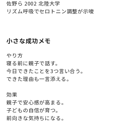
佐野ら 2002 北陸大学
リズム呼吸でセロトニン調整が示唆
小さな成功メモ
やり方
寝る前に親子で話す。
今日できたことを3つ言い合う。
できた理由も一言添える。
効果
親子で安心感が高まる。
子どもの自信が育つ。
前向きな気持ちになる。