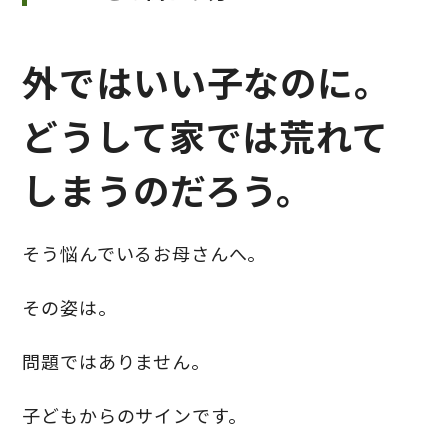
外ではいい子なのに。
どうして家では荒れて
しまうのだろう。
そう悩んでいるお母さんへ。
その姿は。
問題ではありません。
子どもからのサインです。