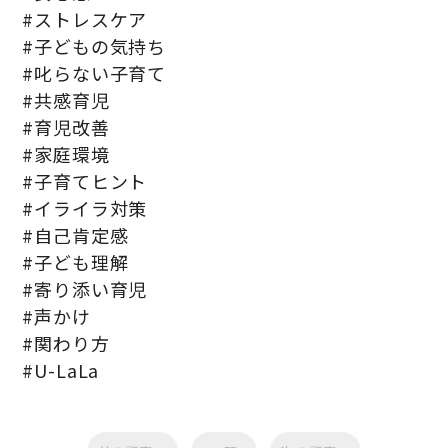
#ストレスケア
#子どもの気持ち
#叱らない子育て
#共感育児
#育児改善
#家庭環境
#子育てヒント
#イライラ対策
#自己肯定感
#子ども理解
#寄り添い育児
#声かけ
#関わり方
#U-LaLa