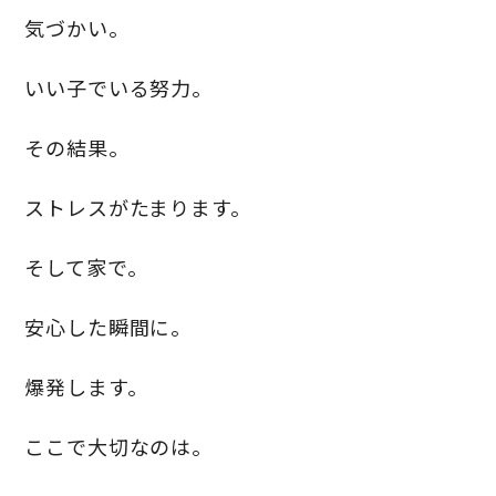
気づかい。
いい子でいる努力。
その結果。
ストレスがたまります。
そして家で。
安心した瞬間に。
爆発します。
ここで大切なのは。