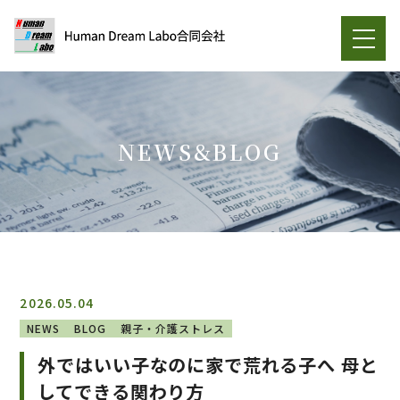
NEWS&BLOG
2026.05.04
NEWS
BLOG
親子・介護ストレス
外ではいい子なのに家で荒れる子へ 母と
してできる関わり方