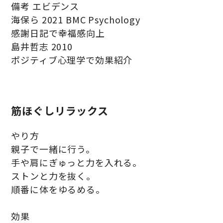
備考 エビデンス
海保ら 2021 BMC Psychology
感謝日記で幸福感向上
島井哲志 2010
ポジティブ心理学で効果紹介
筋ほぐしリラックス
やり方
親子で一緒に行う。
手や肩にぎゅっと力を入れる。
ストンと力を抜く。
順番に体をゆるめる。
効果