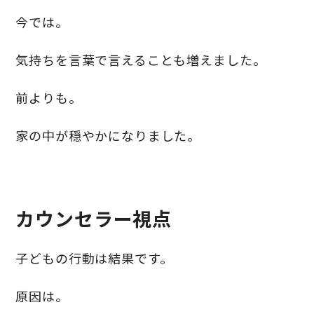
今では。
気持ちを言葉で言えることも増えました。
前よりも。
家の中が穏やかになりました。
カウンセラー視点
子どもの行動は結果です。
原因は。