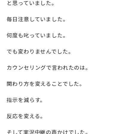
と思っていました。
毎日注意していました。
何度も叱っていました。
でも変わりませんでした。
カウンセリングで言われたのは。
関わり方を変えることでした。
指示を減らす。
反応を変える。
そして実況中継の声かけでした。