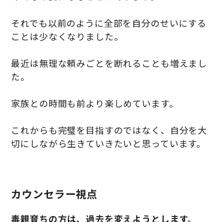
それでも以前のように全部を自分のせいにする
ことは少なくなりました。
最近は無理な頼みごとを断れることも増えまし
た。
家族との時間も前より楽しめています。
これからも完璧を目指すのではなく、自分を大
切にしながら生きていきたいと思っています。
カウンセラー視点
毒親育ちの方は、過去を変えようとします。