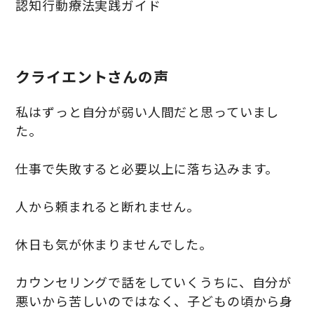
認知行動療法実践ガイド
クライエントさんの声
私はずっと自分が弱い人間だと思っていまし
た。
仕事で失敗すると必要以上に落ち込みます。
人から頼まれると断れません。
休日も気が休まりませんでした。
カウンセリングで話をしていくうちに、自分が
悪いから苦しいのではなく、子どもの頃から身