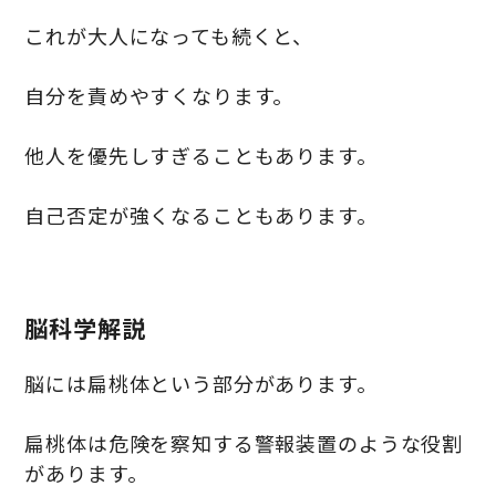
これが大人になっても続くと、
自分を責めやすくなります。
他人を優先しすぎることもあります。
自己否定が強くなることもあります。
脳科学解説
脳には扁桃体という部分があります。
扁桃体は危険を察知する警報装置のような役割
があります。