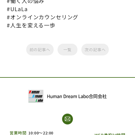
#働く人の悩み
#ULaLa
#オンラインカウンセリング
#人生を変える一歩
前の記事へ
一覧
次の記事へ
営業時間
10:00～22:00
WEB予約24時間