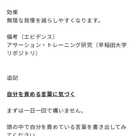
効果
無理な我慢を減らしやすくなります。
備考（エビデンス）
アサーション・トレーニング研究（早稲田大学
リポジトリ）
追記
自分を責める言葉に気づく
まずは一日一回で構いません。
頭の中で自分を責めている言葉を書き出してみ
てください。