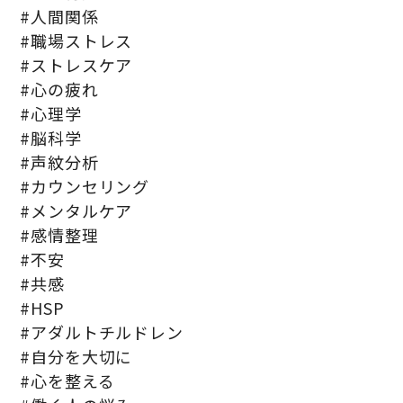
#人間関係
#職場ストレス
#ストレスケア
#心の疲れ
#心理学
#脳科学
#声紋分析
#カウンセリング
#メンタルケア
#感情整理
#不安
#共感
#HSP
#アダルトチルドレン
#自分を大切に
#心を整える