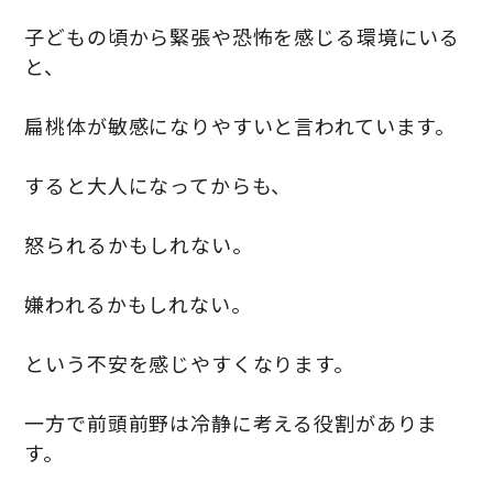
子どもの頃から緊張や恐怖を感じる環境にいる
と、
扁桃体が敏感になりやすいと言われています。
すると大人になってからも、
怒られるかもしれない。
嫌われるかもしれない。
という不安を感じやすくなります。
一方で前頭前野は冷静に考える役割がありま
す。