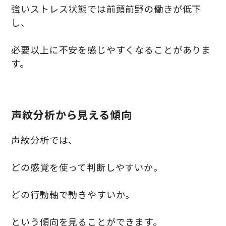
強いストレス状態では前頭前野の働きが低下
し、
必要以上に不安を感じやすくなることがありま
す。
声紋分析から見える傾向
声紋分析では、
どの感覚を使って判断しやすいか。
どの行動軸で動きやすいか。
という傾向を見ることができます。