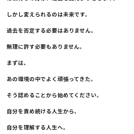
しかし変えられるのは未来です。
過去を否定する必要はありません。
無理に許す必要もありません。
まずは、
あの環境の中でよく頑張ってきた。
そう認めることから始めてください。
自分を責め続ける人生から、
自分を理解する人生へ。