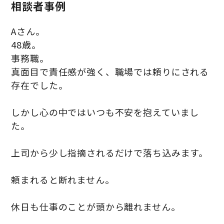
相談者事例
Aさん。
48歳。
事務職。
真面目で責任感が強く、職場では頼りにされる
存在でした。
しかし心の中ではいつも不安を抱えていまし
た。
上司から少し指摘されるだけで落ち込みます。
頼まれると断れません。
休日も仕事のことが頭から離れません。