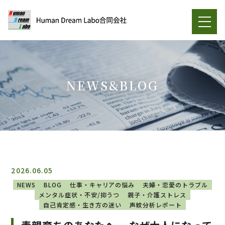
NEWS&BLOG
2026.06.05
NEWS
BLOG
仕事・キャリアの悩み
夫婦・恋愛のトラブル
メンタル症状・不安/抑うつ
親子・介護ストレス
自己肯定感・生き方の迷い
声紋分析レポート