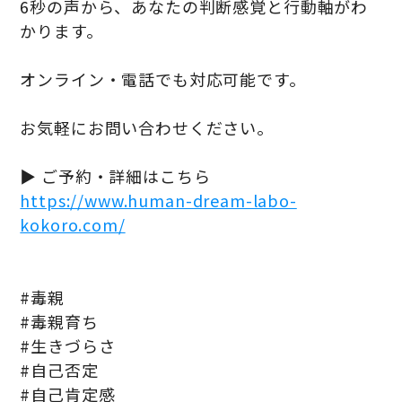
6秒の声から、あなたの判断感覚と行動軸がわ
かります。
オンライン・電話でも対応可能です。
お気軽にお問い合わせください。
▶ ご予約・詳細はこちら
https://www.human-dream-labo-
kokoro.com/
#毒親
#毒親育ち
#生きづらさ
#自己否定
#自己肯定感