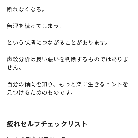
断れなくなる。
無理を続けてしまう。
という状態につながることがあります。
声紋分析は良い悪いを判断するものではありま
せん。
自分の傾向を知り、もっと楽に生きるヒントを
見つけるためのものです。
疲れセルフチェックリスト