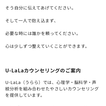
そう自分に伝えてあげてください。
そして一人で抱え込まず、
必要な時には誰かを頼ってください。
心は少しずつ整えていくことができます。
U-LaLaカウンセリングのご案内
U-LaLa（うらら）では、心理学・脳科学・声
紋分析を組み合わせたやさしいカウンセリング
を提供しています。