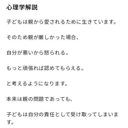
心理学解説
子どもは親から愛されるために生きています。
そのため親が厳しかった場合、
自分が悪いから怒られる。
もっと頑張れば認めてもらえる。
と考えるようになります。
本来は親の問題であっても、
子どもは自分の責任として受け取ってしまいま
す。