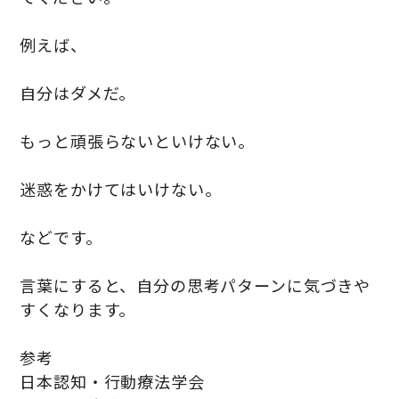
例えば、
自分はダメだ。
もっと頑張らないといけない。
迷惑をかけてはいけない。
などです。
言葉にすると、自分の思考パターンに気づきや
すくなります。
参考
日本認知・行動療法学会