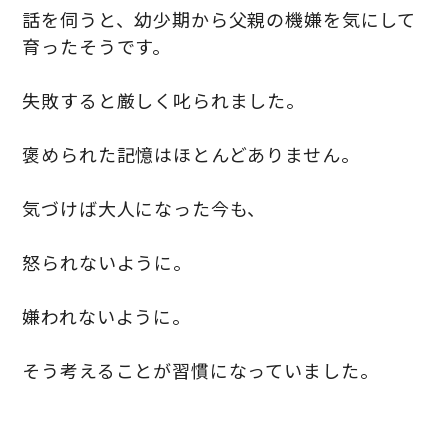
話を伺うと、幼少期から父親の機嫌を気にして
育ったそうです。
失敗すると厳しく叱られました。
褒められた記憶はほとんどありません。
気づけば大人になった今も、
怒られないように。
嫌われないように。
そう考えることが習慣になっていました。