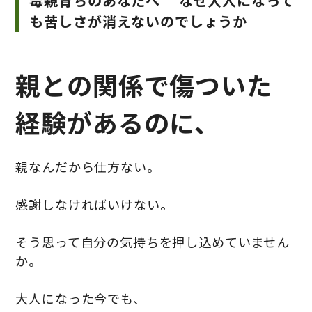
毒親育ちのあなたへ なぜ大人になって
も苦しさが消えないのでしょうか
親との関係で傷ついた
経験があるのに、
親なんだから仕方ない。
感謝しなければいけない。
そう思って自分の気持ちを押し込めていません
か。
大人になった今でも、