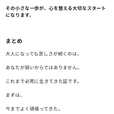
その小さな一歩が、心を整える大切なスタート
になります。
まとめ
大人になっても苦しさが続くのは、
あなたが弱いからではありません。
これまで必死に生きてきた証です。
まずは、
今までよく頑張ってきた。