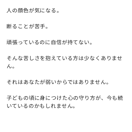
人の顔色が気になる。
断ることが苦手。
頑張っているのに自信が持てない。
そんな苦しさを抱えている方は少なくありませ
ん。
それはあなたが弱いからではありません。
子どもの頃に身につけた心の守り方が、今も続
いているのかもしれません。