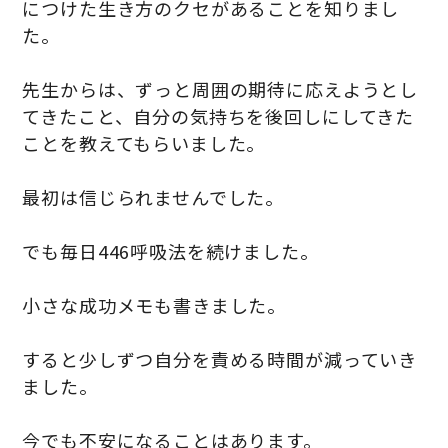
につけた生き方のクセがあることを知りまし
た。
先生からは、ずっと周囲の期待に応えようとし
てきたこと、自分の気持ちを後回しにしてきた
ことを教えてもらいました。
最初は信じられませんでした。
でも毎日446呼吸法を続けました。
小さな成功メモも書きました。
すると少しずつ自分を責める時間が減っていき
ました。
今でも不安になることはあります。