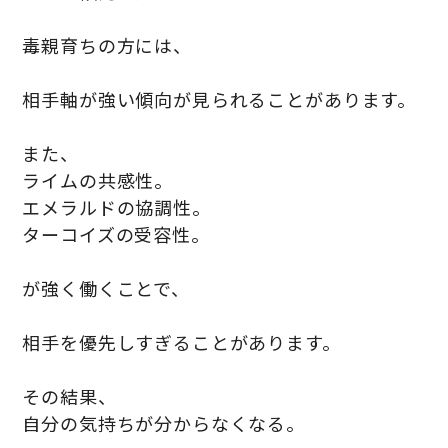
毒親育ちの方には、
相手軸が強い傾向が見られることがあります。
また、
ライムの共感性。
エメラルドの協調性。
ターコイズの受容性。
が強く働くことで、
相手を優先しすぎることがあります。
その結果、
自分の気持ちが分からなくなる。