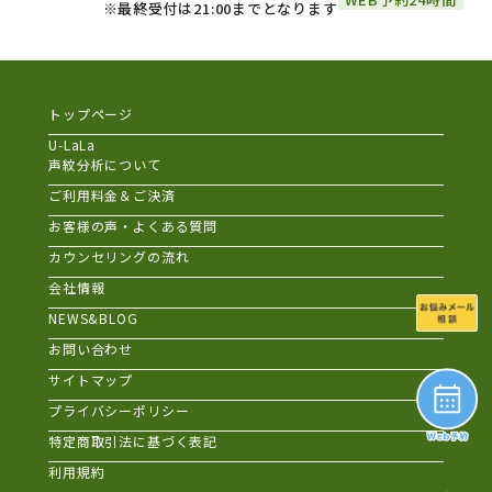
※最終受付は21:00までとなります
トップページ
U-LaLa
声紋分析について
ご利用料金＆ご決済
お客様の声・よくある質問
カウンセリングの流れ
会社情報
NEWS&BLOG
お問い合わせ
サイトマップ
プライバシーポリシー
特定商取引法に基づく表記
利用規約