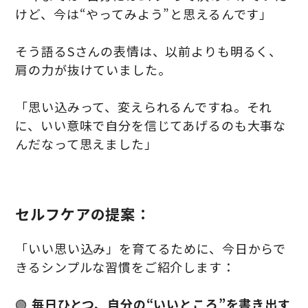
けど、今は“やってみよう”と思えるんです」
そう語るSさんの表情は、以前よりも明るく、
肩の力が抜けていました。
「思い込みって、変えられるんですね。それ
に、いい意味で自分を信じてあげるのも大事な
んだなって思えました」
セルフケアの提案：
「いい思い込み」を育てるために、今日からで
きるシンプルな習慣をご紹介します：
🟢
毎日ひとつ、自分の“いいところ”を書き出す