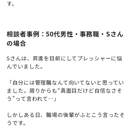
す。
相談者事例：50代男性・事務職・Sさん
の場合
Sさんは、昇進を目前にしてプレッシャーに悩
んでいました。
「自分には管理職なんて向いてないと思ってい
ました。周りからも“真面目だけど自信なさそ
う”って言われて…」
しかしある日、職場の後輩がふとこう言ったそ
うです。