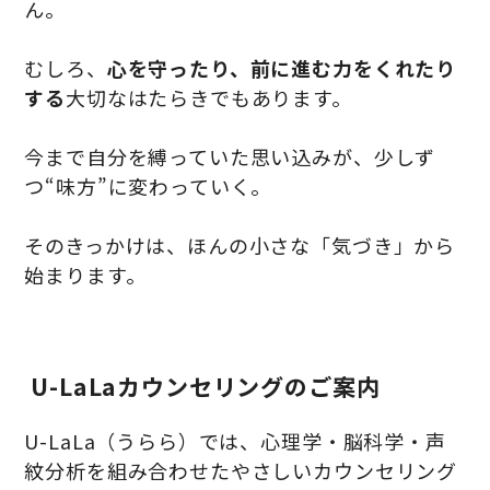
ん。
むしろ、
心を守ったり、前に進む力をくれたり
する
大切なはたらきでもあります。
今まで自分を縛っていた思い込みが、少しず
つ“味方”に変わっていく。
そのきっかけは、ほんの小さな「気づき」から
始まります。
U-LaLaカウンセリングのご案内
U-LaLa（うらら）では、心理学・脳科学・声
紋分析を組み合わせたやさしいカウンセリング