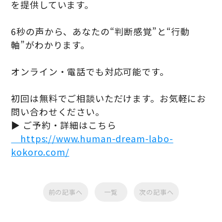
を提供しています。
6秒の声から、あなたの“判断感覚”と“行動
軸”がわかります。
オンライン・電話でも対応可能です。
初回は無料でご相談いただけます。お気軽にお
問い合わせください。
▶ ご予約・詳細はこちら
https://www.human-dream-labo-
kokoro.com/
前の記事へ
一覧
次の記事へ