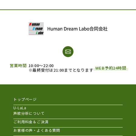
営業時間
10:00～22:00
WEB予約24時間
※最終受付は21:00までとなります
トップページ
U-LaLa
声紋分析について
ご利用料金＆ご決済
お客様の声・よくある質問