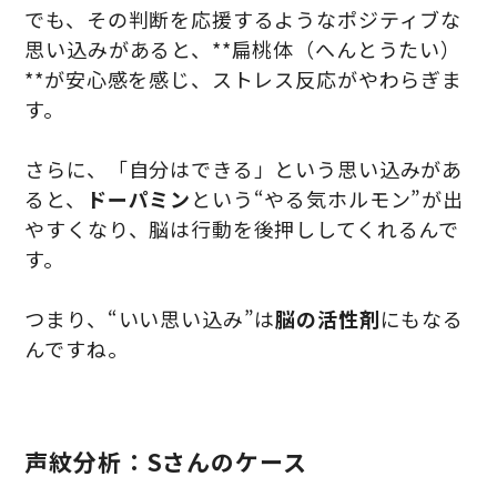
でも、その判断を応援するようなポジティブな
思い込みがあると、**扁桃体（へんとうたい）
**が安心感を感じ、ストレス反応がやわらぎま
す。
さらに、「自分はできる」という思い込みがあ
ると、
ドーパミン
という“やる気ホルモン”が出
やすくなり、脳は行動を後押ししてくれるんで
す。
つまり、“いい思い込み”は
脳の活性剤
にもなる
んですね。
声紋分析：Sさんのケース