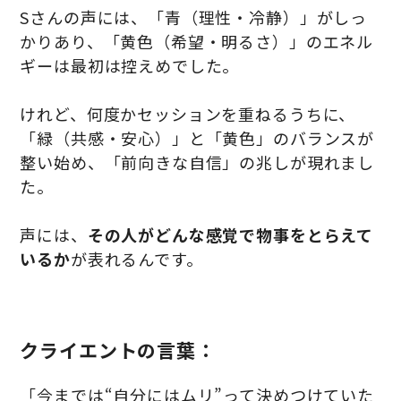
Sさんの声には、「青（理性・冷静）」がしっ
かりあり、「黄色（希望・明るさ）」のエネル
ギーは最初は控えめでした。
けれど、何度かセッションを重ねるうちに、
「緑（共感・安心）」と「黄色」のバランスが
整い始め、「前向きな自信」の兆しが現れまし
た。
声には、
その人がどんな感覚で物事をとらえて
いるか
が表れるんです。
クライエントの言葉：
「今までは“自分にはムリ”って決めつけていた