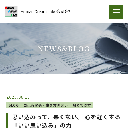
NEWS&BLOG
2025.06.13
BLOG
自己肯定感・生き方の迷い
初めての方
思い込みって、悪くない。 心を軽くする
「いい思い込み」の力