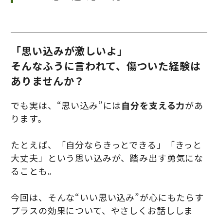
「思い込みが激しいよ」
そんなふうに言われて、傷ついた経験は
ありませんか？
でも実は、“思い込み”には
自分を支える力
があ
ります。
たとえば、「自分ならきっとできる」「きっと
大丈夫」という思い込みが、踏み出す勇気にな
ることも。
今回は、そんな“いい思い込み”が心にもたらす
プラスの効果について、やさしくお話ししま