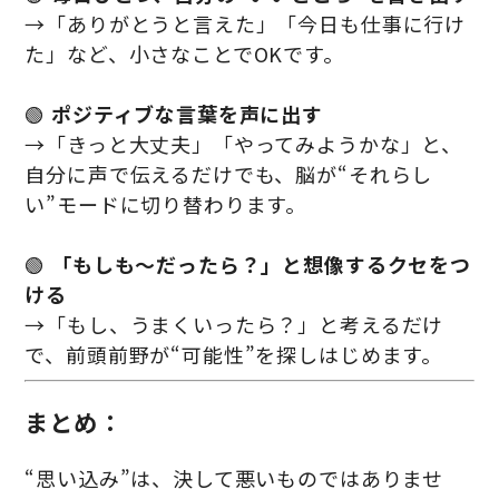
→「ありがとうと言えた」「今日も仕事に行け
た」など、小さなことでOKです。
🟢
ポジティブな言葉を声に出す
→「きっと大丈夫」「やってみようかな」と、
自分に声で伝えるだけでも、脳が“それらし
い”モードに切り替わります。
🟢
「もしも〜だったら？」と想像するクセをつ
ける
→「もし、うまくいったら？」と考えるだけ
で、前頭前野が“可能性”を探しはじめます。
まとめ：
“思い込み”は、決して悪いものではありませ