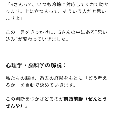
「Sさんって、いつも冷静に対応してくれて助か
ります。上に立つ人って、そういう人だと思い
ますよ」
この一言をきっかけに、Sさんの中にある“思い
込み”が変わっていきました。
心理学・脳科学の解説：
私たちの脳は、過去の経験をもとに「どう考え
るか」を自動で決めていきます。
この判断をつかさどるのが
前頭前野（ぜんとう
ぜんや）
。