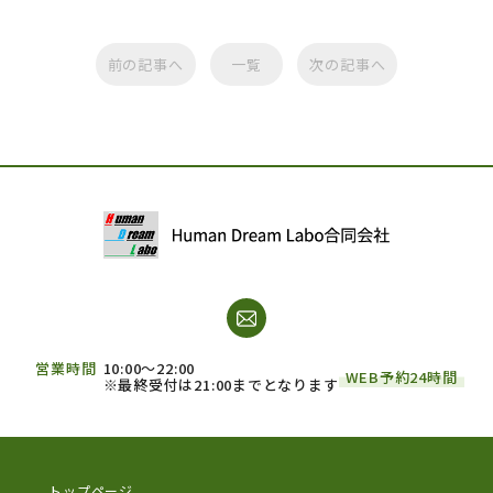
前の記事へ
一覧
次の記事へ
営業時間
10:00～22:00
WEB予約24時間
※最終受付は21:00までとなります
トップページ