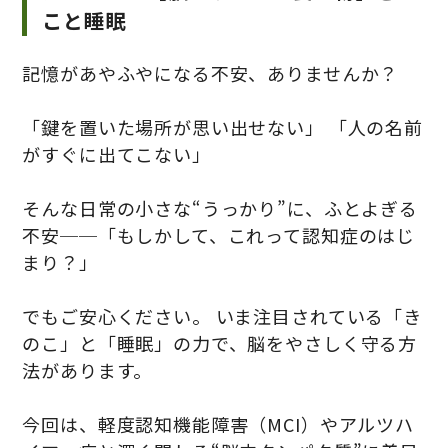
こと睡眠
記憶があやふやになる不安、ありませんか？
「鍵を置いた場所が思い出せない」 「人の名前
がすぐに出てこない」
そんな日常の小さな“うっかり”に、ふとよぎる
不安──「もしかして、これって認知症のはじ
まり？」
でもご安心ください。 いま注目されている「き
のこ」と「睡眠」の力で、脳をやさしく守る方
法があります。
今回は、軽度認知機能障害（MCI）やアルツハ