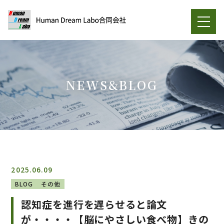
NEWS&BLOG
2025.06.09
BLOG
その他
認知症を進行を遅らせると論文
が・・・・【脳にやさしい食べ物】きの