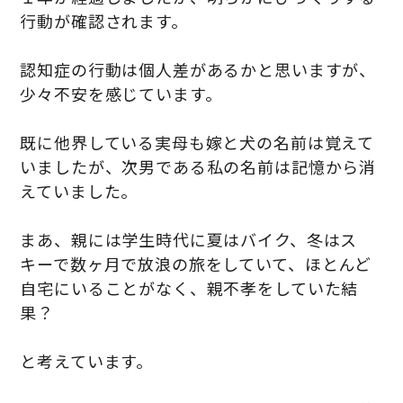
行動が確認されます。
認知症の行動は個人差があるかと思いますが、
少々不安を感じています。
既に他界している実母も嫁と犬の名前は覚えて
いましたが、次男である私の名前は記憶から消
えていました。
まあ、親には学生時代に夏はバイク、冬はス
キーで数ヶ月で放浪の旅をしていて、ほとんど
自宅にいることがなく、親不孝をしていた結
果？
と考えています。