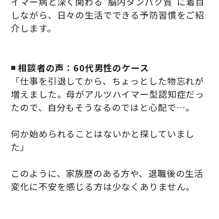
イマー病と深く関わる“脳内タンパク質”に着目
しながら、日々の生活でできる予防習慣をご紹
介します。
◾️ 相談者の声：60代男性のケース
「仕事を引退してから、ちょっとした物忘れが
増えました。母がアルツハイマー型認知症だっ
たので、自分もそうなるのではと心配で…。
何か始められることはないかと探していまし
た」
このように、家族歴のある方や、退職後の生活
変化に不安を感じる方は少なくありません。