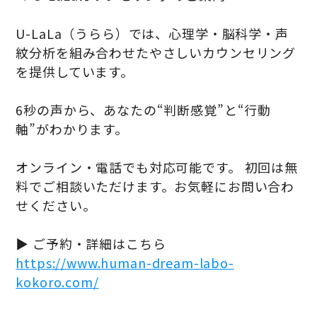
U-LaLa（うらら）では、心理学・脳科学・声
紋分析を組み合わせたやさしいカウンセリング
を提供しています。
6秒の声から、あなたの“判断感覚”と“行動
軸”がわかります。
オンライン・電話でも対応可能です。 初回は無
料でご相談いただけます。お気軽にお問い合わ
せください。
▶ ご予約・詳細はこちら
https://www.human-dream-labo-
kokoro.com/