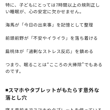
特に、子どもにとっては7時間以上の規則正し
い睡眠が、心の安定に欠かせません。
海馬が「今日の出来事」を記憶として整理
前頭前野が「不安やイライラ」を落ち着ける
扁桃体が「過剰なストレス反応」を鎮める
つまり、眠ることは“こころの大掃除”でもある
のです。
◾️スマホやタブレットがもたらす意外な
落とし穴
寝る直前までスマホやタブレットを使っている