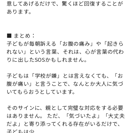
意してあげるだけで、驚くほど回復することが
あります。
■ まとめ：
子どもが毎朝訴える「お腹の痛み」や「起きら
れない」という言葉、それは、心が言葉の代わ
りに出したSOSかもしれません。
子どもは「学校が嫌」とは言えなくても、「お
腹が痛い」と言うことで、なんとか大人に気づ
いてもらおうとしています。
そのサインに、親として完璧な対応をする必要
はありません。 ただ、「気づいたよ」「大丈夫
だよ」と寄り添ってくれる存在がいるだけで、
子どもは少