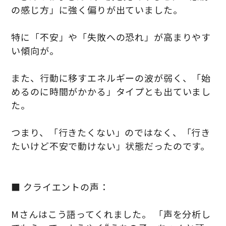
の感じ方」に強く偏りが出ていました。
特に「不安」や「失敗への恐れ」が高まりやす
い傾向が。
また、行動に移すエネルギーの波が弱く、「始
めるのに時間がかかる」タイプとも出ていまし
た。
つまり、「行きたくない」のではなく、「行き
たいけど不安で動けない」状態だったのです。
■ クライエントの声：
Mさんはこう語ってくれました。 「声を分析し