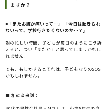
ますか？
◾️「またお腹が痛いって…」 「今日は起きられ
ないって、学校行きたくないのか…？」
朝の忙しい時間、子どもが毎日のようにこう訴
えると、つい「またか」と思ってしまうかもし
れません。
でも、もしかするとそれは、子どもなりのSOS
かもしれません。
■ 相談者事例：
40代の男性会社員・Mさんは、小学5年生の息