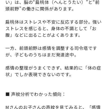
い」は、脳の“扁桃体（へんとうたい）”と“前
頭前野”の働きに関係があります。
扁桃体はストレスや不安に反応する部分。強い
ストレスを感じると、身体の不調として「お
腹」などに出ることがよくあります。
一方、前頭前野は感情を調整する司令塔です
が、子どものうちはまだ発達途中。
感情の整理がうまくできず、結果的に「体の症
状」でしか表現できないのです。
■ 声紋分析でわかった傾向：
Mさんのお子さんの声紋を見てみると、「感情