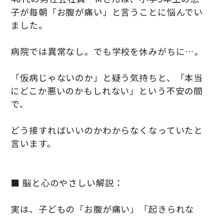
子が毎朝「お腹が痛い」と言うことに悩んでい
ました。
病院では異常なし。でも学校を休みがちに…。
「仮病じゃないのか」と疑う気持ちと、「本当
にどこか悪いのかもしれない」という不安の間
で、
どう接すればいいのかわからなくなっていたと
言います。
■ 脳と心のやさしい解説：
実は、子どもの「お腹が痛い」「起きられな