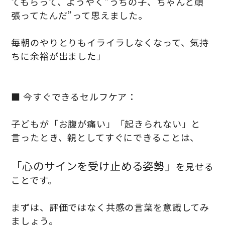
てもらって、ようやく“うちの子、ちゃんと頑
張ってたんだ”って思えました。
毎朝のやりとりもイライラしなくなって、気持
ちに余裕が出ました」
■ 今すぐできるセルフケア：
子どもが「お腹が痛い」「起きられない」と
言ったとき、親としてすぐにできることは、
「心のサインを受け止める姿勢」
を見せる
ことです。
まずは、評価ではなく共感の言葉を意識してみ
ましょう。