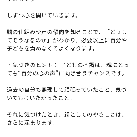
しずつ心を開いていきます。
脳の仕組みや声の傾向を知ることで、「どうし
てそうなるのか」がわかり、必要以上に自分や
子どもを責めなくてよくなります。
・気づきのヒント： 子どもの不調は、親にとっ
ても“自分の心の声”に向き合うチャンスです。
過去の自分も無理して頑張っていたこと、気づ
いてもらいたかったこと。
それに気づけたとき、親としてのやさしさは、
さらに深まります。