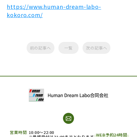
https://www.human-dream-labo-
kokoro.com/
前の記事へ
一覧
次の記事へ
営業時間
10:00～22:00
WEB予約24時間
※最終受付は21:00までとなります