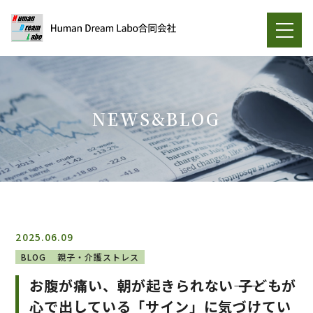
NEWS&BLOG
2025.06.09
BLOG
親子・介護ストレス
お腹が痛い、朝が起きられない―― 子どもが
心で出している「サイン」に気づけてい