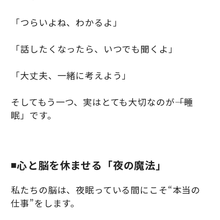
「つらいよね、わかるよ」
「話したくなったら、いつでも聞くよ」
「大丈夫、一緒に考えよう」
そしてもう一つ、実はとても大切なのが――「睡
眠」です。
◾️心と脳を休ませる「夜の魔法」
私たちの脳は、夜眠っている間にこそ“本当の
仕事”をします。