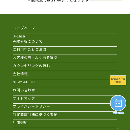
トップページ
U-LaLa
声紋分析について
ご利用料金＆ご決済
お客様の声・よくある質問
カウンセリングの流れ
会社情報
NEWS&BLOG
お問い合わせ
サイトマップ
プライバシーポリシー
特定商取引法に基づく表記
利用規約