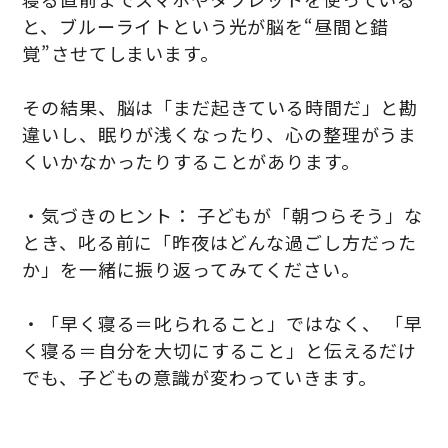
と、ブルーライトという光が脳を“昼間と錯
覚”させてしまいます。
その結果、脳は「まだ起きている時間だ」と勘
違いし、眠りが浅くなったり、心の整理がうま
くいかなかったりすることがあります。
・気づきのヒント： 子どもが「朝つらそう」な
とき、叱る前に「昨夜はどんな過ごし方だった
か」を一緒に振り返ってみてください。
・「早く寝る＝叱られること」ではなく、 「早
く寝る＝自分を大切にすること」と伝えるだけ
でも、子どもの意識が変わっていきます。