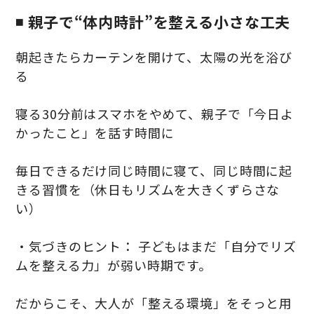
◾️ 親子で“体内時計”を整える小さな工夫
朝起きたらカーテンを開けて、太陽の光を浴び
る
寝る30分前はスマホをやめて、親子で「今日よ
かったこと」を話す時間に
毎日できるだけ同じ時間に寝て、同じ時間に起
きる習慣を（休日もリズムを大きくずらさな
い）
・気づきのヒント： 子どもはまだ「自分でリズ
ムを整える力」が弱い時期です。
だからこそ、大人が「整える環境」をそっと用