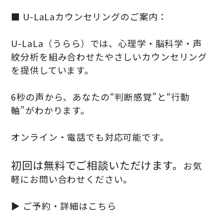
■ U-LaLaカウンセリングのご案内：
U-LaLa（うらら）では、心理学・脳科学・声
紋分析を組み合わせたやさしいカウンセリング
を提供しています。
6秒の声から、あなたの“判断感覚”と“行動
軸”がわかります。
オンライン・電話でも対応可能です。
初回は無料でご相談いただけます。
お気
軽にお問い合わせください。
▶ ご予約・詳細はこちら