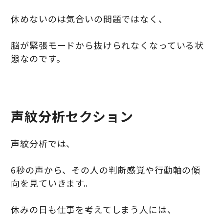
休めないのは気合いの問題ではなく、
脳が緊張モードから抜けられなくなっている状
態なのです。
声紋分析セクション
声紋分析では、
6秒の声から、その人の判断感覚や行動軸の傾
向を見ていきます。
休みの日も仕事を考えてしまう人には、