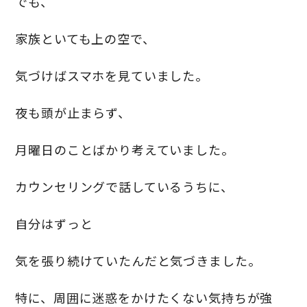
でも、
家族といても上の空で、
気づけばスマホを見ていました。
夜も頭が止まらず、
月曜日のことばかり考えていました。
カウンセリングで話しているうちに、
自分はずっと
気を張り続けていたんだと気づきました。
特に、周囲に迷惑をかけたくない気持ちが強