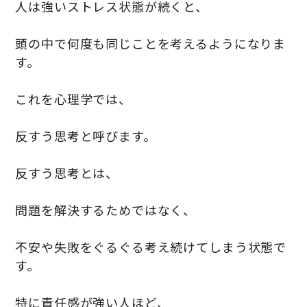
人は強いストレス状態が続くと、
頭の中で何度も同じことを考えるようになりま
す。
これを心理学では、
反すう思考と呼びます。
反すう思考とは、
問題を解決するためではなく、
不安や失敗をぐるぐる考え続けてしまう状態で
す。
特に責任感が強い人ほど、