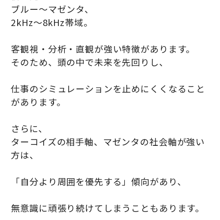
ブルー〜マゼンタ、
2kHz〜8kHz帯域。
客観視・分析・直観が強い特徴があります。
そのため、頭の中で未来を先回りし、
仕事のシミュレーションを止めにくくなること
があります。
さらに、
ターコイズの相手軸、マゼンタの社会軸が強い
方は、
「自分より周囲を優先する」傾向があり、
無意識に頑張り続けてしまうこともあります。