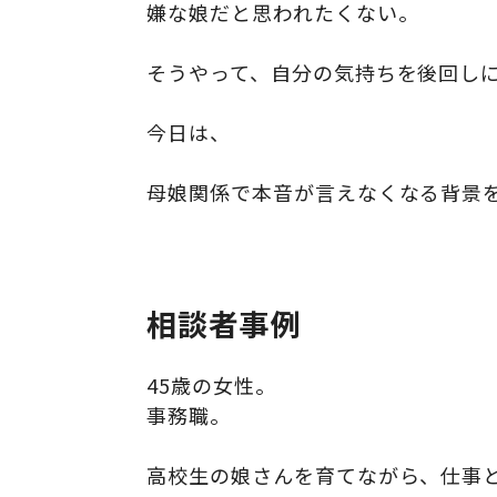
嫌な娘だと思われたくない。
そうやって、自分の気持ちを後回し
今日は、
母娘関係で本音が言えなくなる背景
相談者事例
45歳の女性。
事務職。
高校生の娘さんを育てながら、仕事