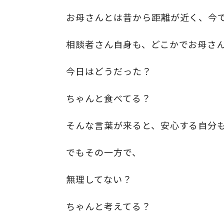
お母さんとは昔から距離が近く、今
相談者さん自身も、どこかでお母さ
今日はどうだった？
ちゃんと食べてる？
そんな言葉が来ると、安心する自分
でもその一方で、
無理してない？
ちゃんと考えてる？