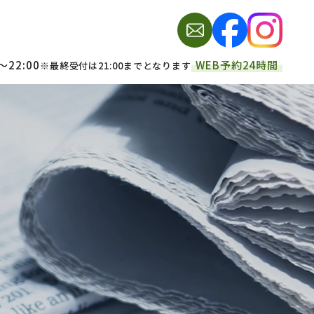
～22:00
WEB予約24時間
※最終受付は21:00までとなります