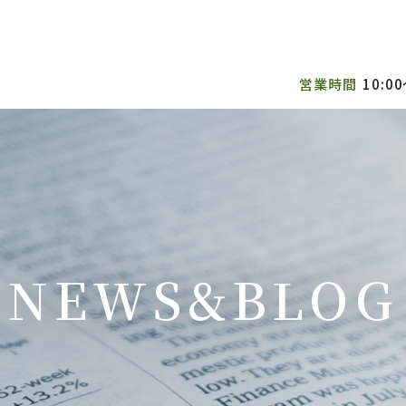
営業時間
10:00
NEWS&BLOG