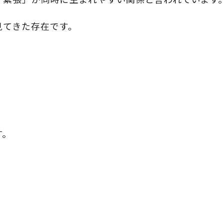
見てきた存在です。
す。