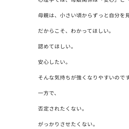
母親は、小さい頃からずっと自分を
だからこそ、わかってほしい。
認めてほしい。
安心したい。
そんな気持ちが強くなりやすいので
一方で、
否定されたくない。
がっかりさせたくない。