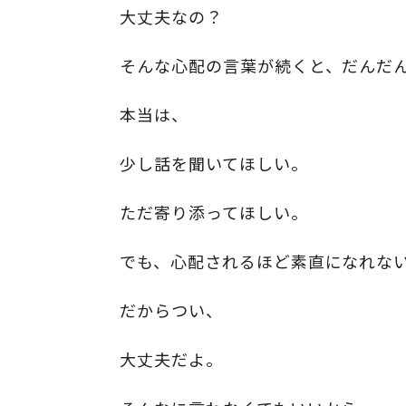
大丈夫なの？
そんな心配の言葉が続くと、だんだ
本当は、
少し話を聞いてほしい。
ただ寄り添ってほしい。
でも、心配されるほど素直になれな
だからつい、
大丈夫だよ。