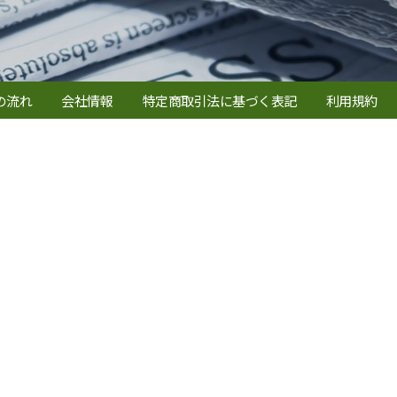
の流れ
会社情報
特定商取引法に基づく表記
利用規約