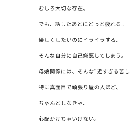
むしろ大切な存在。
でも、話したあとにどっと疲れる。
優しくしたいのにイライラする。
そんな自分に自己嫌悪してしまう。
母娘関係には、そんな“近すぎる苦し
特に真面目で頑張り屋の人ほど、
ちゃんとしなきゃ。
心配かけちゃいけない。