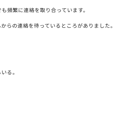
でも頻繁に連絡を取り合っています。
んからの連絡を待っているところがありました。
もいる。