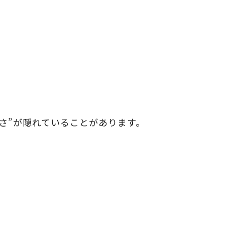
さ”が隠れていることがあります。