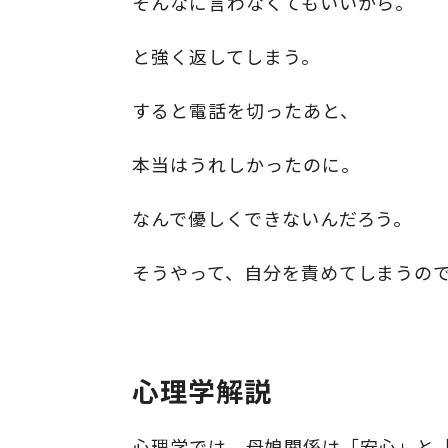
そんなに言わなくてもいいから。
と強く返してしまう。
すると電話を切ったあと、
本当はうれしかったのに。
なんで優しくできないんだろう。
そうやって、自分を責めてしまうの
心理学解説
心理学では、母娘関係は「安心」と