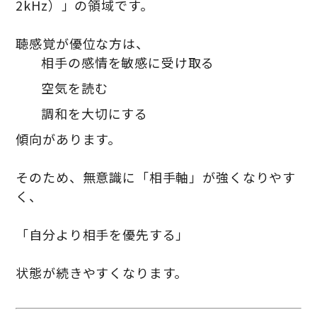
2kHz）」の領域です。
聴感覚が優位な方は、
相手の感情を敏感に受け取る
空気を読む
調和を大切にする
傾向があります。
そのため、無意識に「相手軸」が強くなりやす
く、
「自分より相手を優先する」
状態が続きやすくなります。