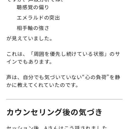
聴感覚の偏り
エメラルドの突出
相手軸の強さ
が見えていました。
これは、「周囲を優先し続けている状態」のサ
インでもあります。
声は、自分でも気づいていない“心の負荷”を静
かに教えてくれていたのです。
カウンセリング後の気づき
セッション後、Aさんはこう話されました。