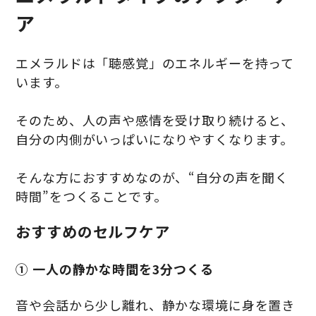
ア
エメラルドは「聴感覚」のエネルギーを持って
います。
そのため、人の声や感情を受け取り続けると、
自分の内側がいっぱいになりやすくなります。
そんな方におすすめなのが、“自分の声を聞く
時間”をつくることです。
おすすめのセルフケア
① 一人の静かな時間を3分つくる
音や会話から少し離れ、静かな環境に身を置き