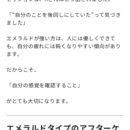
「“自分のことを後回しにしていた”って気づき
ました」
エメラルドが強い方は、人には優しくできて
も、自分の疲れには鈍くなりやすい傾向があり
ます。
だからこそ、
「自分の感覚を確認すること」
がとても大切になります。
エメラルドタイプのアフターケ