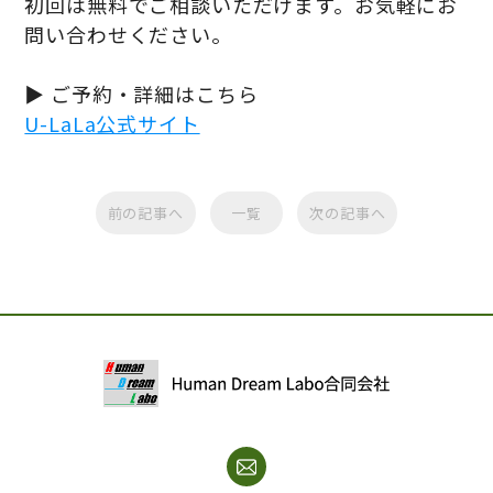
初回は無料でご相談いただけます。お気軽にお
問い合わせください。
▶ ご予約・詳細はこちら
U-LaLa公式サイト
前の記事へ
一覧
次の記事へ