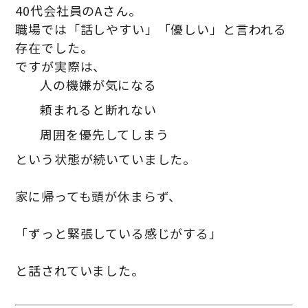
40代会社員のAさん。
職場では「話しやすい」「優しい」と言われる
存在でした。
ですが実際は、
人の機嫌が気になる
頼まれると断れない
周囲を優先してしまう
という状態が続いていました。
家に帰っても頭が休まらず、
「ずっと緊張している感じがする」
と話されていました。