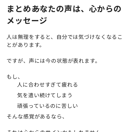
まとめ――あなたの声は、心からの
メッセージ
人は無理をすると、自分では気づけなくなるこ
とがあります。
ですが、声には今の状態が表れます。
もし、
人に合わせすぎて疲れる
気を遣い続けてしまう
頑張っているのに苦しい
そんな感覚があるなら、