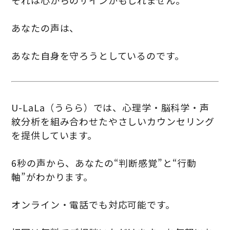
それは心からのサインかもしれません。
あなたの声は、
あなた自身を守ろうとしているのです。
U-LaLa（うらら）では、心理学・脳科学・声
紋分析を組み合わせたやさしいカウンセリング
を提供しています。
6秒の声から、あなたの“判断感覚”と“行動
軸”がわかります。
オンライン・電話でも対応可能です。