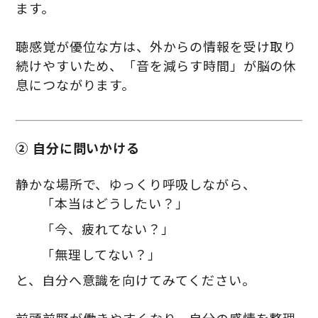
ます。
聴感覚が優位な方は、外からの情報を受け取り
続けやすいため、「音を減らす時間」が脳の休
息につながります。
② 自分に問いかける
静かな場所で、ゆっくり呼吸しながら、
「本当はどうしたい？」
「今、疲れてない？」
「無理してない？」
と、自分へ意識を向けてみてください。
前頭前野が働きやすくなり、自分の感情を整理