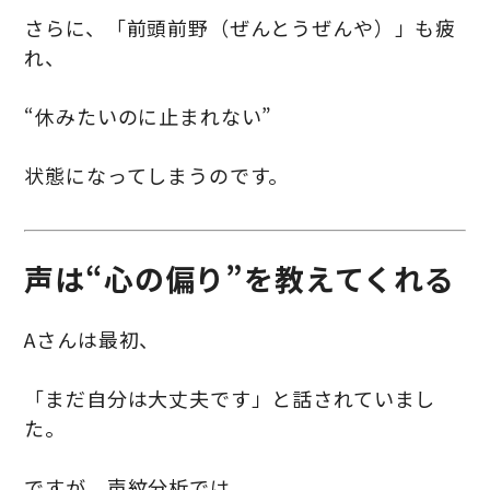
さらに、「前頭前野（ぜんとうぜんや）」も疲
れ、
“休みたいのに止まれない”
状態になってしまうのです。
声は“心の偏り”を教えてくれる
Aさんは最初、
「まだ自分は大丈夫です」と話されていまし
た。
ですが、声紋分析では、