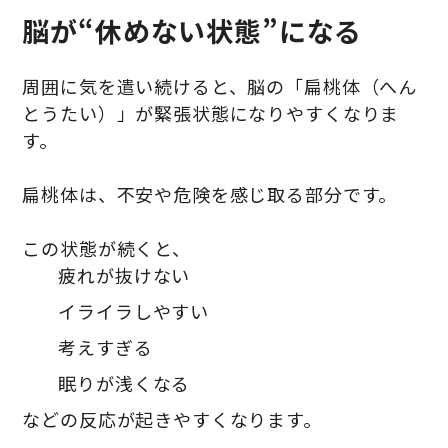
脳が“休めない状態”になる
周囲に気を遣い続けると、脳の「扁桃体（へん
とうたい）」が緊張状態になりやすくなりま
す。
扁桃体は、不安や危険を感じ取る部分です。
この状態が続くと、
疲れが抜けない
イライラしやすい
考えすぎる
眠りが浅くなる
などの反応が起きやすくなります。