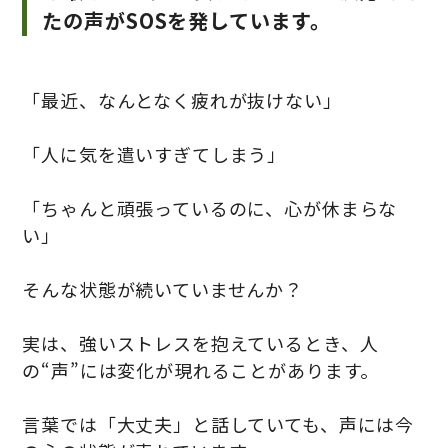
たの声がSOSを発しています。
「最近、なんとなく疲れが抜けない」
「人に気を遣いすぎてしまう」
「ちゃんと頑張っているのに、心が休まらな
い」
そんな状態が続いていませんか？
実は、強いストレスを抱えているとき、人
の“声”には変化が現れることがあります。
言葉では「大丈夫」と話していても、声には今