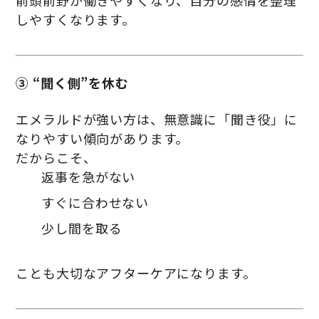
しやすくなります。
③ “聞く側”を休む
エメラルドが強い方は、無意識に「聞き役」に
なりやすい傾向があります。
だからこそ、
返事を急がない
すぐに合わせない
少し間を取る
ことも大切なアフターケアになります。