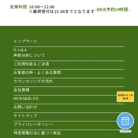
営業時間
10:00～22:00
WEB予約24時間
※最終受付は21:00までとなります
トップページ
U-LaLa
声紋分析について
ご利用料金＆ご決済
お客様の声・よくある質問
カウンセリングの流れ
会社情報
NEWS&BLOG
お問い合わせ
サイトマップ
プライバシーポリシー
特定商取引法に基づく表記