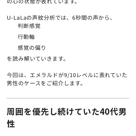
の心の状態が表れています。
U-LaLaの声紋分析では、6秒間の声から、
判断感覚
行動軸
感覚の偏り
を読み解いていきます。
今回は、エメラルドが9/10レベルに表れていた
男性のケースをご紹介します。
周囲を優先し続けていた40代男
性