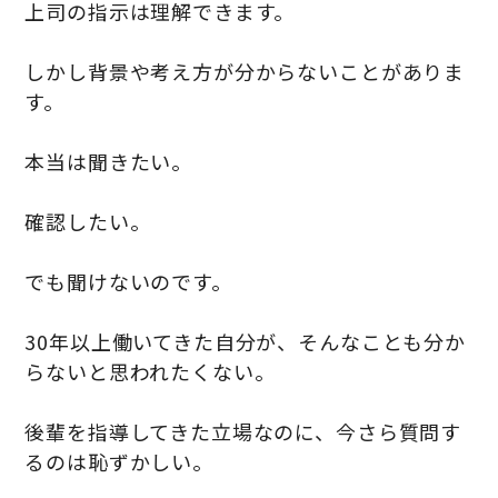
上司の指示は理解できます。
しかし背景や考え方が分からないことがありま
す。
本当は聞きたい。
確認したい。
でも聞けないのです。
30年以上働いてきた自分が、そんなことも分か
らないと思われたくない。
後輩を指導してきた立場なのに、今さら質問す
るのは恥ずかしい。