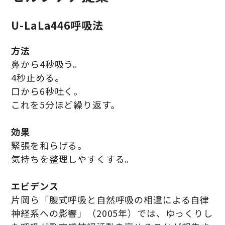
U-LaLa446呼吸法
方法
鼻から4秒吸う。
4秒止める。
口から6秒吐く。
これを5分ほど繰り返す。
効果
緊張を和らげる。
気持ちを整理しやすくする。
エビデンス
片岡ら「腹式呼吸と自然呼吸の相違による自律
神経系への影響」（2005年）では、ゆっくりし