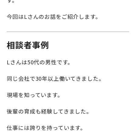
す。
今回はLさんのお話をご紹介します。
相談者事例
Lさんは50代の男性です。
同じ会社で30年以上働いてきました。
現場を知っています。
後輩の育成も経験してきました。
仕事には誇りを持っています。