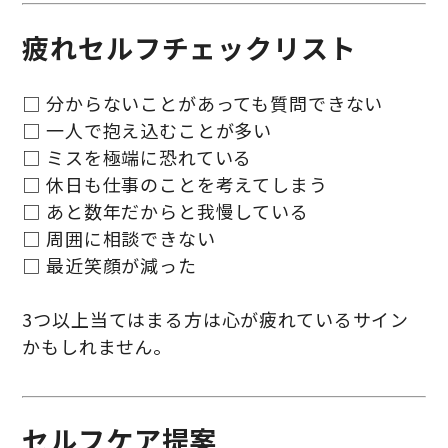
疲れセルフチェックリスト
□ 分からないことがあっても質問できない
□ 一人で抱え込むことが多い
□ ミスを極端に恐れている
□ 休日も仕事のことを考えてしまう
□ あと数年だからと我慢している
□ 周囲に相談できない
□ 最近笑顔が減った
3つ以上当てはまる方は心が疲れているサイン
かもしれません。
セルフケア提案