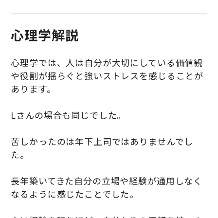
心理学解説
心理学では、人は自分が大切にしている価値観
や役割が揺らぐと強いストレスを感じることが
あります。
Lさんの場合も同じでした。
苦しかったのは年下上司ではありませんでし
た。
長年築いてきた自分の立場や経験が通用しなく
なるように感じたことでした。