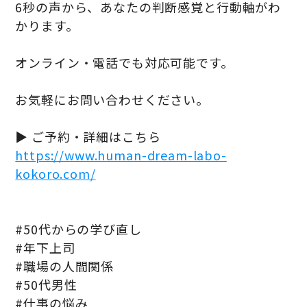
6秒の声から、あなたの判断感覚と行動軸がわ
かります。
オンライン・電話でも対応可能です。
お気軽にお問い合わせください。
▶ ご予約・詳細はこちら
https://www.human-dream-labo-
kokoro.com/
#50代からの学び直し
#年下上司
#職場の人間関係
#50代男性
#仕事の悩み