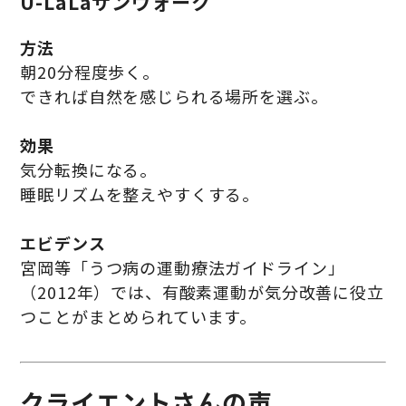
U-LaLaサンウォーク
方法
朝20分程度歩く。
できれば自然を感じられる場所を選ぶ。
効果
気分転換になる。
睡眠リズムを整えやすくする。
エビデンス
宮岡等「うつ病の運動療法ガイドライン」
（2012年）では、有酸素運動が気分改善に役立
つことがまとめられています。
クライエントさんの声