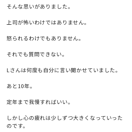
そんな思いがありました。
上司が怖いわけではありません。
怒られるわけでもありません。
それでも質問できない。
Lさんは何度も自分に言い聞かせていました。
あと10年。
定年まで我慢すればいい。
しかし心の疲れは少しずつ大きくなっていった
のです。