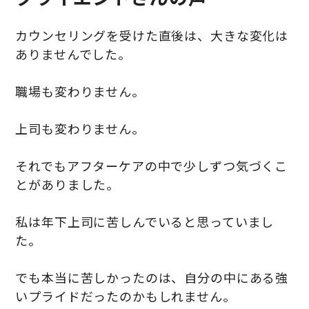
カウンセリングを受けた直後は、大きな変化は
ありませんでした。
職場も変わりません。
上司も変わりません。
それでもアフターケアの中で少しずつ気づくこ
とがありました。
私は年下上司に苦しんでいると思っていまし
た。
でも本当に苦しかったのは、自分の中にある強
いプライドだったのかもしれません。