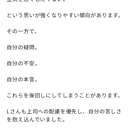
という思いが強くなりやすい傾向があります。
その一方で、
自分の疑問。
自分の不安。
自分の本音。
これらを後回しにしてしまうことがあります。
Lさんも上司への配慮を優先し、自分の苦しさ
を抱え込んでいました。