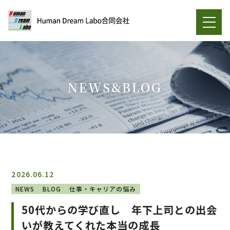
NEWS&BLOG
2026.06.12
NEWS
BLOG
仕事・キャリアの悩み
50代からの学び直し 年下上司との出会
いが教えてくれた本当の成長