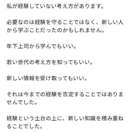
私が経験していない考え方があります。
必要なのは経験を守ることではなく、新しい人
から学ぶことだったのかもしれません。
年下上司から学んでもいい。
若い世代の考え方を知ってもいい。
新しい情報を受け取ってもいい。
それは今までの経験を否定することではありま
せんでした。
経験という土台の上に、新しい知識を積み重ね
ることでした。