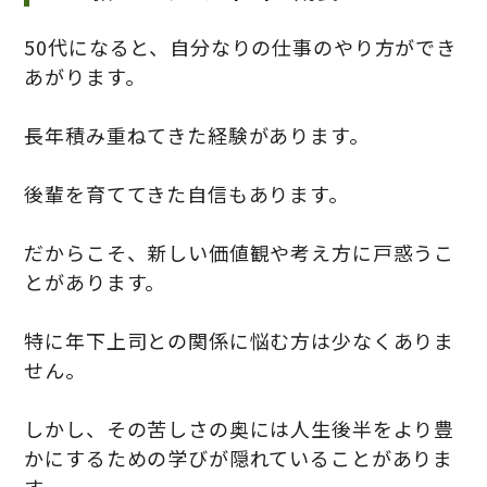
50代になると、自分なりの仕事のやり方ができ
あがります。
長年積み重ねてきた経験があります。
後輩を育ててきた自信もあります。
だからこそ、新しい価値観や考え方に戸惑うこ
とがあります。
特に年下上司との関係に悩む方は少なくありま
せん。
しかし、その苦しさの奥には人生後半をより豊
かにするための学びが隠れていることがありま