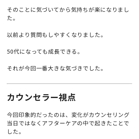
そのことに気づいてから気持ちが楽になりまし
た。
以前より質問もしやすくなりました。
50代になっても成長できる。
それが今回一番大きな気づきでした。
カウンセラー視点
今回印象的だったのは、変化がカウンセリング
当日ではなくアフターケアの中で起きたことで
した。