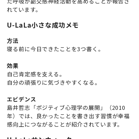
た呼吸が副交感神経活動を高めることが報告さ
れています。
U-LaLa小さな成功メモ
方法
寝る前に今日できたことを3つ書く。
効果
自己肯定感を支える。
自分の頑張りに気づきやすくなる。
エビデンス
島井哲志「ポジティブ心理学の展開」（2010
年）では、良かったことを書き出す習慣が幸福
感向上につながることが紹介されています。