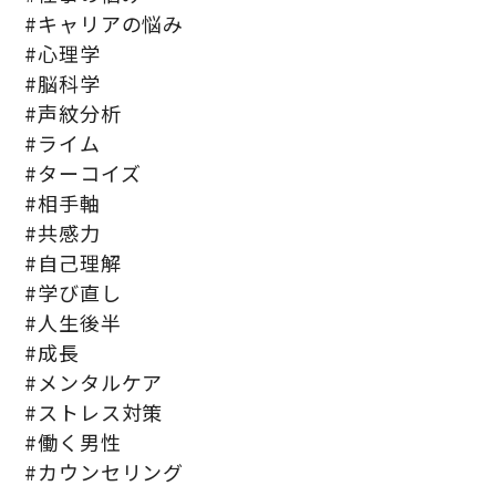
#キャリアの悩み
#心理学
#脳科学
#声紋分析
#ライム
#ターコイズ
#相手軸
#共感力
#自己理解
#学び直し
#人生後半
#成長
#メンタルケア
#ストレス対策
#働く男性
#カウンセリング