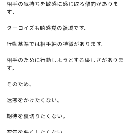
相手の気持ちを敏感に感じ取る傾向がありま
す。
ターコイズも聴感覚の領域です。
行動基準では相手軸の特徴があります。
相手のために行動しようとする優しさがありま
す。
そのため、
迷惑をかけたくない。
期待を裏切りたくない。
空気を悪くしたくない。