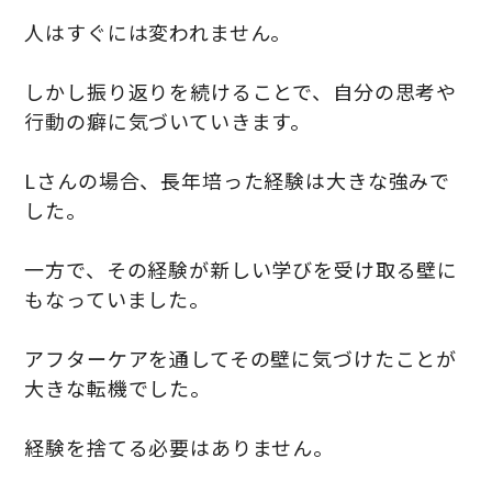
人はすぐには変われません。
しかし振り返りを続けることで、自分の思考や
行動の癖に気づいていきます。
Lさんの場合、長年培った経験は大きな強みで
した。
一方で、その経験が新しい学びを受け取る壁に
もなっていました。
アフターケアを通してその壁に気づけたことが
大きな転機でした。
経験を捨てる必要はありません。