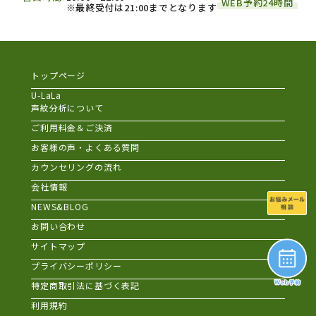
WEB予約24時間
※最終受付は21:00までとなります
トップページ
U-LaLa
声紋分析について
ご利用料金＆ご決済
お客様の声・よくある質問
カウンセリングの流れ
会社情報
NEWS&BLOG
お問い合わせ
サイトマップ
プライバシーポリシー
特定商取引法に基づく表記
利用規約