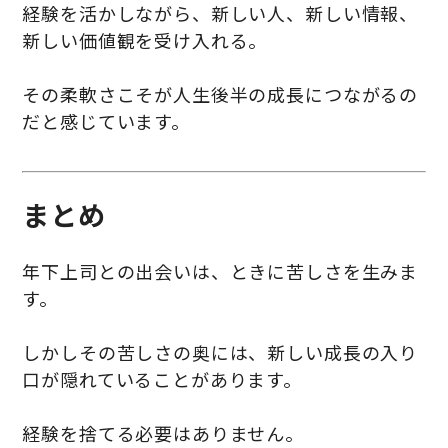
経験を活かしながら、新しい人、新しい情報、
新しい価値観を受け入れる。
その柔軟さこそが人生後半の成長につながるの
だと感じています。
まとめ
年下上司との出会いは、ときに苦しさを生みま
す。
しかしその苦しさの奥には、新しい成長の入り
口が隠れていることがあります。
経験を捨てる必要はありません。