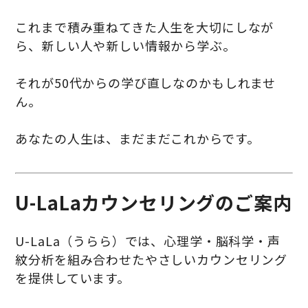
これまで積み重ねてきた人生を大切にしなが
ら、新しい人や新しい情報から学ぶ。
それが50代からの学び直しなのかもしれませ
ん。
あなたの人生は、まだまだこれからです。
U-LaLaカウンセリングのご案内
U-LaLa（うらら）では、心理学・脳科学・声
紋分析を組み合わせたやさしいカウンセリング
を提供しています。