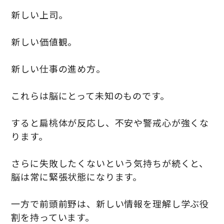
新しい上司。
新しい価値観。
新しい仕事の進め方。
これらは脳にとって未知のものです。
すると扁桃体が反応し、不安や警戒心が強くな
ります。
さらに失敗したくないという気持ちが続くと、
脳は常に緊張状態になります。
一方で前頭前野は、新しい情報を理解し学ぶ役
割を持っています。