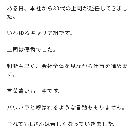
ある日、本社から30代の上司が赴任してきまし
た。
いわゆるキャリア組です。
上司は優秀でした。
判断も早く、会社全体を見ながら仕事を進めま
す。
言葉遣いも丁寧です。
パワハラと呼ばれるような言動もありません。
それでもLさんは苦しくなっていきました。