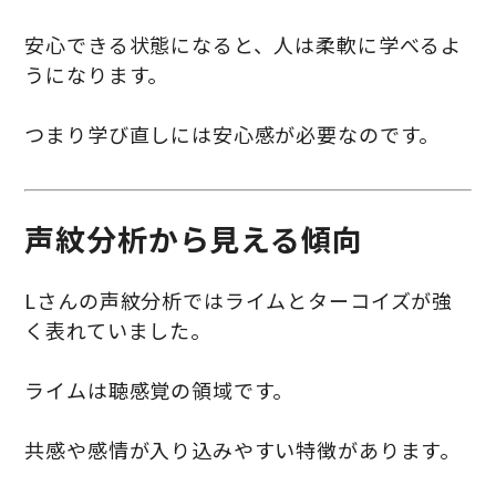
安心できる状態になると、人は柔軟に学べるよ
うになります。
つまり学び直しには安心感が必要なのです。
声紋分析から見える傾向
Lさんの声紋分析ではライムとターコイズが強
く表れていました。
ライムは聴感覚の領域です。
共感や感情が入り込みやすい特徴があります。