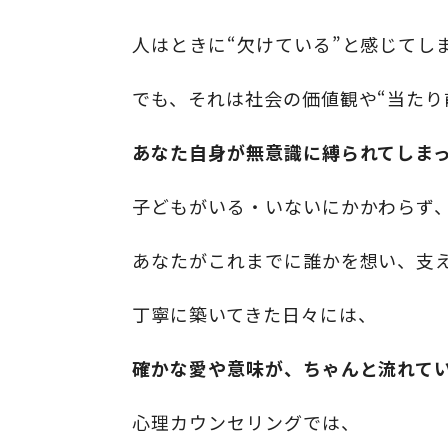
人はときに“欠けている”と感じてし
でも、それは社会の価値観や“当たり
あなた自身が無意識に縛られてしま
子どもがいる・いないにかかわらず
あなたがこれまでに誰かを想い、支
丁寧に築いてきた日々には、
確かな愛や意味が、ちゃんと流れて
心理カウンセリングでは、