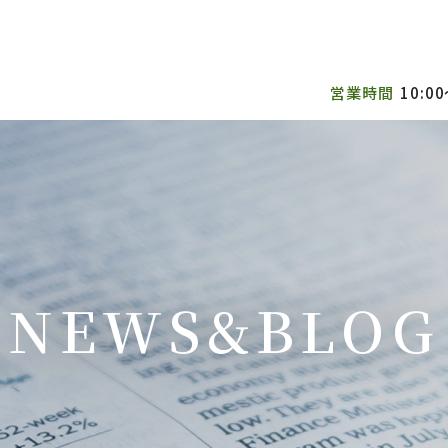
営業時間
10:00
NEWS&BLOG