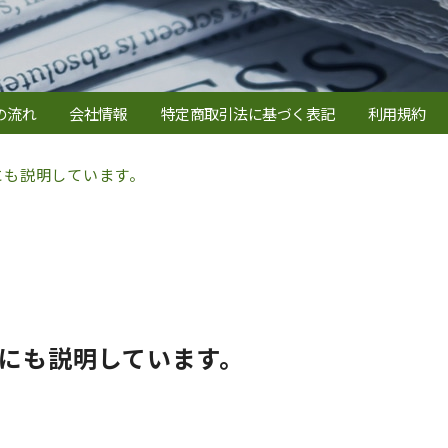
の流れ
会社情報
特定商取引法に基づく表記
利用規約
にも説明しています。
にも説明しています。