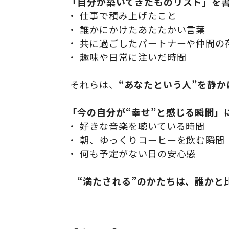
「自分が築いてきたものリスト」を
・ 仕事で積み上げたこと
・ 誰かにかけたあたたかい言葉
・ 共に過ごしたパートナーや仲間の
・ 趣味や日常に注いだ時間
それらは、
“あなたという人”を静
「今の自分が“幸せ”と感じる瞬間」
・ 好きな音楽を聴いている時間
・ 朝、ゆっくりコーヒーを飲む瞬間
・ 何も予定がない日の安心感
“満たされる”のかたちは、誰かと