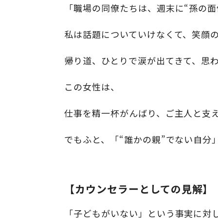
「職場の同僚たちは、週末に“孫の面
私は話題についていけなくて、笑顔
帰り道、ひとりで涙が出てきて、思わ
この女性は、
仕事を精一杯がんばり、ご主人と支
でもふと、「“誰かの親”でない自分
【カウンセラーとしての見解】
「子どもがいない」という事実に対