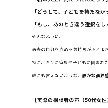
「どうして、子どもを持たなか
「もし、あのとき違う選択をし
そんなふうに、
過去の自分を責める気持ちがふとよ
特に、周りに家族や子どもに囲まれた
誰にも言えないような、
静かな孤独
【実際の相談者の声（50代女性