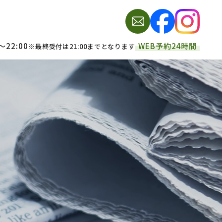
～22:00
WEB予約24時間
※最終受付は21:00までとなります