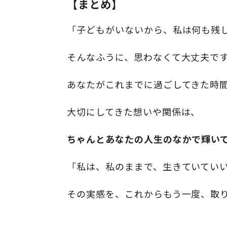
【まとめ】
「子どもがいないから、私は何も残
そんなふうに、思わなくて大丈夫で
あなたがこれまでに過ごしてきた時
大切にしてきた想いや関係は、
ちゃんとあなたの人生のなかで輝い
「私は、私のままで、生きていてい
その実感を、これからもう一度、取