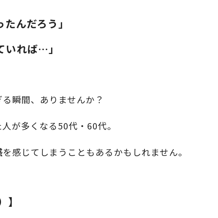
ったんだろう」
ていれば…」
ぎる瞬間、ありませんか？
人が多くなる50代・60代。
感
を感じてしまうこともあるかもしれません。
）】