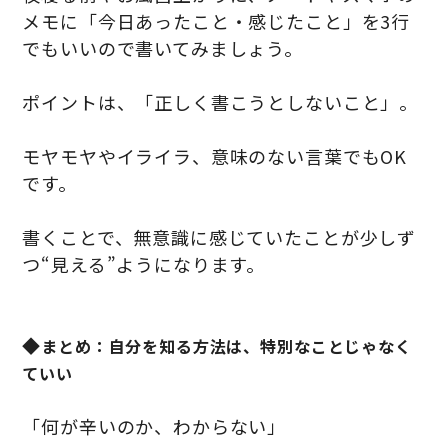
メモに「今日あったこと・感じたこと」を3行
でもいいので書いてみましょう。
ポイントは、「正しく書こうとしないこと」。
モヤモヤやイライラ、意味のない言葉でもOK
です。
書くことで、無意識に感じていたことが少しず
つ“見える”ようになります。
◆
まとめ：自分を知る方法は、特別なことじゃなく
ていい
「何が辛いのか、わからない」