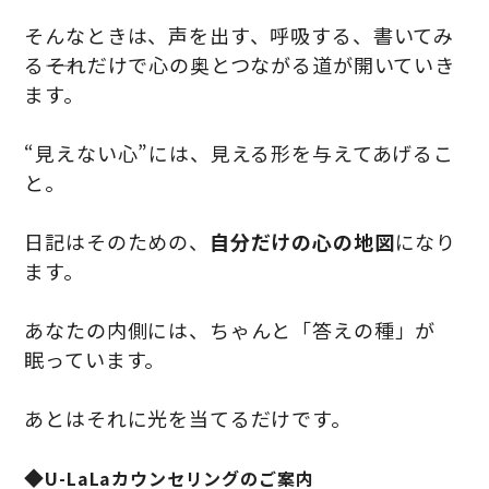
そんなときは、声を出す、呼吸する、書いてみ
る――それだけで心の奥とつながる道が開いていき
ます。
“見えない心”には、見える形を与えてあげるこ
と。
日記はそのための、
自分だけの心の地図
になり
ます。
あなたの内側には、ちゃんと「答えの種」が
眠っています。
あとはそれに光を当てるだけです。
◆
U-LaLaカウンセリングのご案内