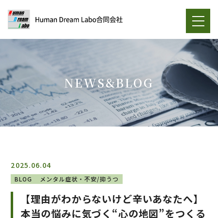
NEWS&BLOG
2025.06.04
BLOG
メンタル症状・不安/抑うつ
【理由がわからないけど辛いあなたへ】
本当の悩みに気づく“心の地図”をつくる