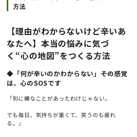
方法
【理由がわからないけど辛いあ
なたへ】本当の悩みに気づ
く“心の地図”をつくる方法
◆「何が辛いのかわからない」――その感覚
は、心のSOSです
「別に嫌なことがあったわけじゃない。
でも毎日、気持ちが重くて、笑うのも疲れ
る。」