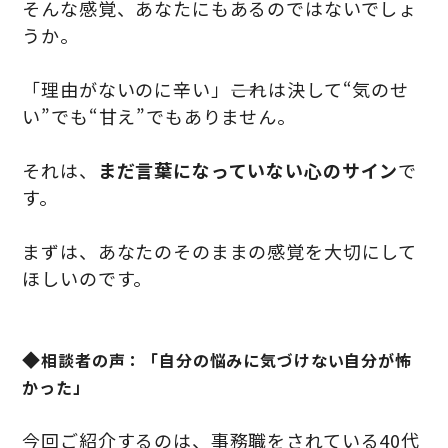
そんな感覚、あなたにもあるのではないでしょ
うか。
「理由がないのに辛い」――これは決して“気のせ
い”でも“甘え”でもありません。
それは、
まだ言葉になっていない心のサイン
で
す。
まずは、あなたのそのままの感覚を大切にして
ほしいのです。
◆
相談者の声：「自分の悩みに気づけない自分が怖
かった」
今回ご紹介するのは、事務職をされている40代