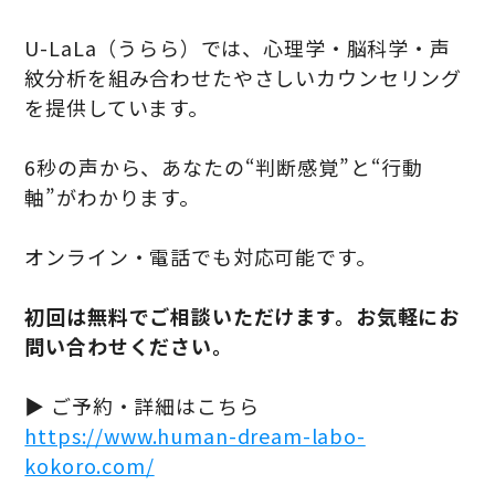
U-LaLa（うらら）では、心理学・脳科学・声
紋分析を組み合わせたやさしいカウンセリング
を提供しています。
6秒の声から、あなたの“判断感覚”と“行動
軸”がわかります。
オンライン・電話でも対応可能です。
初回は無料でご相談いただけます。お気軽にお
問い合わせください。
▶ ご予約・詳細はこちら
https://www.human-dream-labo-
kokoro.com/