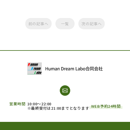
前の記事へ
一覧
次の記事へ
営業時間
10:00～22:00
WEB予約24時間
※最終受付は21:00までとなります