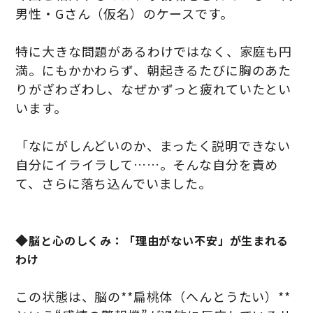
男性・Gさん（仮名）のケースです。
特に大きな問題があるわけではなく、家庭も円
満。にもかかわらず、朝起きるたびに胸のあた
りがざわざわし、なぜかずっと疲れていたとい
います。
「なにがしんどいのか、まったく説明できない
自分にイライラして……。そんな自分を責め
て、さらに落ち込んでいました。
◆
脳と心のしくみ：「理由がない不安」が生まれる
わけ
この状態は、脳の**扁桃体（へんとうたい）**