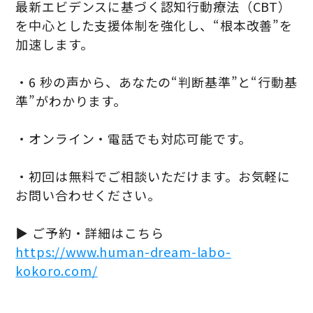
最新エビデンスに基づく認知行動療法（CBT）
を中心とした支援体制を強化し、“根本改善”を
加速します。
・6 秒の声から、あなたの“判断基準”と“行動基
準”がわかります。
・オンライン・電話でも対応可能です。
・初回は無料でご相談いただけます。お気軽に
お問い合わせください。
▶ ご予約・詳細はこちら
https://www.human-dream-labo-
kokoro.com/