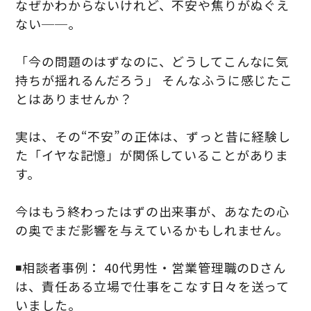
なぜかわからないけれど、不安や焦りがぬぐえ
ない──。
「今の問題のはずなのに、どうしてこんなに気
持ちが揺れるんだろう」 そんなふうに感じたこ
とはありませんか？
実は、その“不安”の正体は、ずっと昔に経験し
た「イヤな記憶」が関係していることがありま
す。
今はもう終わったはずの出来事が、あなたの心
の奥でまだ影響を与えているかもしれません。
◾️相談者事例： 40代男性・営業管理職のDさん
は、責任ある立場で仕事をこなす日々を送って
いました。