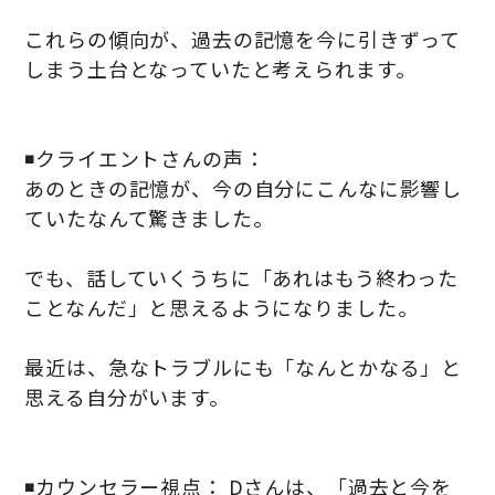
これらの傾向が、過去の記憶を今に引きずって
しまう土台となっていたと考えられます。
◾️クライエントさんの声：
あのときの記憶が、今の自分にこんなに影響し
ていたなんて驚きました。
でも、話していくうちに「あれはもう終わった
ことなんだ」と思えるようになりました。
最近は、急なトラブルにも「なんとかなる」と
思える自分がいます。
◾️カウンセラー視点： Dさんは、「過去と今を