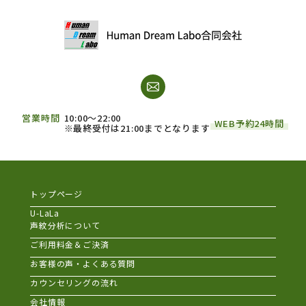
営業時間
10:00～22:00
WEB予約24時間
※最終受付は21:00までとなります
トップページ
U-LaLa
声紋分析について
ご利用料金＆ご決済
お客様の声・よくある質問
カウンセリングの流れ
会社情報