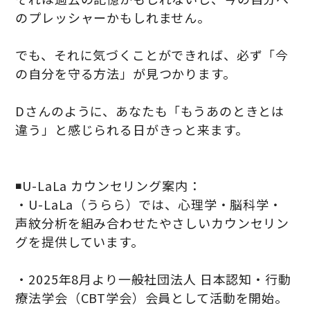
のプレッシャーかもしれません。
でも、それに気づくことができれば、必ず「今
の自分を守る方法」が見つかります。
Dさんのように、あなたも「もうあのときとは
違う」と感じられる日がきっと来ます。
◾️U-LaLa カウンセリング案内：
・U-LaLa（うらら）では、心理学・脳科学・
声紋分析を組み合わせたやさしいカウンセリン
グを提供しています。
・2025年8月より一般社団法人 日本認知・行動
療法学会（CBT学会）会員として活動を開始。