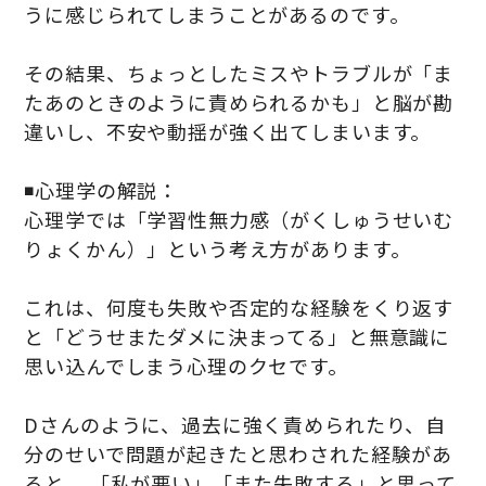
うに感じられてしまうことがあるのです。
その結果、ちょっとしたミスやトラブルが「ま
たあのときのように責められるかも」と脳が勘
違いし、不安や動揺が強く出てしまいます。
◾️心理学の解説：
心理学では「学習性無力感（がくしゅうせいむ
りょくかん）」という考え方があります。
これは、何度も失敗や否定的な経験をくり返す
と「どうせまたダメに決まってる」と無意識に
思い込んでしまう心理のクセです。
Dさんのように、過去に強く責められたり、自
分のせいで問題が起きたと思わされた経験があ
ると、 「私が悪い」「また失敗する」と思って