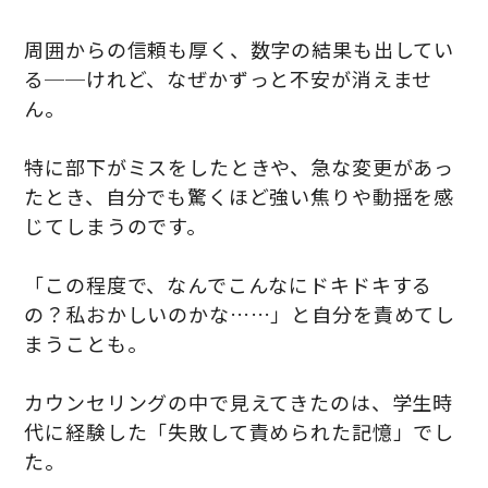
周囲からの信頼も厚く、数字の結果も出してい
る──けれど、なぜかずっと不安が消えませ
ん。
特に部下がミスをしたときや、急な変更があっ
たとき、自分でも驚くほど強い焦りや動揺を感
じてしまうのです。
「この程度で、なんでこんなにドキドキする
の？私おかしいのかな……」と自分を責めてし
まうことも。
カウンセリングの中で見えてきたのは、学生時
代に経験した「失敗して責められた記憶」でし
た。