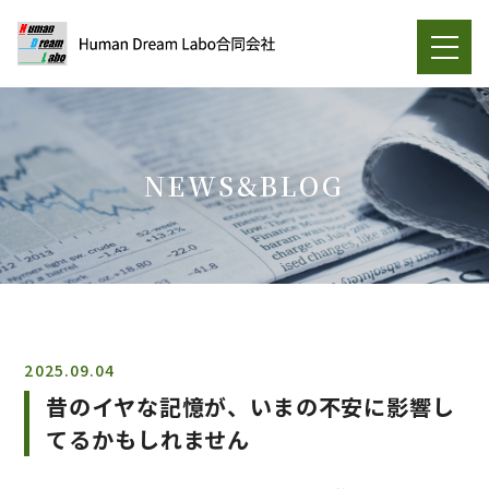
NEWS&BLOG
2025.09.04
昔のイヤな記憶が、いまの不安に影響し
てるかもしれません