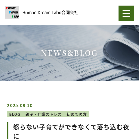
NEWS&BLOG
2025.09.10
BLOG
親子・介護ストレス
初めての方
怒らない子育てができなくて落ち込む夜
に