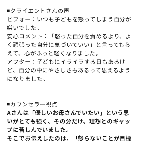
◾️クライエントさんの声
ビフォー：いつも子どもを怒ってしまう自分が
嫌いでした。
安心コメント：「怒った自分を責めるより、よ
く頑張った自分に気づいていい」と言ってもら
えて、心がふっと軽くなりました。
アフター：子どもにイライラする日もあるけ
ど、自分の中にやさしさもあるって思えるよう
になりました。
◾️カウンセラー視点
Aさんは「優しいお母さんでいたい」という思
いがとても強く、その分だけ、理想とのギャッ
プに苦しんでいました。
そこでお伝えしたのは、「怒らないことが目標