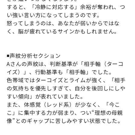
すると、「冷静に対応する」余裕が奪われ、つ
い強い言い方になってしまうのです。
怒ってしまうのは、あなたが弱いからではな
く、脳が疲れているサインかもしれません。
◾️声紋分析セクション
Aさんの声紋は、判断基準が「相手軸（ターコ
イズ）」、行動基準も「相手軸」でした。
色帯域ではターコイズとライムが強く、「相手
の気持ちを優先しすぎて、自分を後回しにしや
すい傾向」が表れていました。
また、体感覚（レッド系）が少なく、「今こ
こ」に集中する力が弱まり、つい“理想の母親
像”とのギャップに苦しみやすい状態でした。