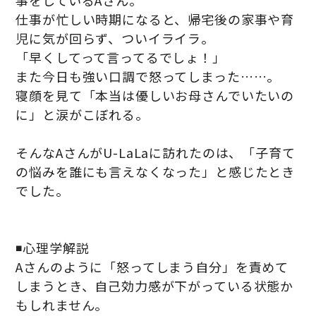
事をしているAさん。
仕事が忙しい時期になると、帰宅後の家事や育
児に気が回らず、ついイライラ。
「早くしてって言ってるでしょ！」
また今日も強い口調で怒ってしまった……。
寝顔を見て「本当は優しいお母さんでいたいの
に」と涙がこぼれる。
そんなAさんがU-LaLaに訪れたのは、「子育て
の悩みを誰にも言えなくなった」と感じたとき
でした。
◾️心理学解説
Aさんのように「怒ってしまう自分」を責めて
しまうとき、自己効力感が下がっている状態か
もしれません。