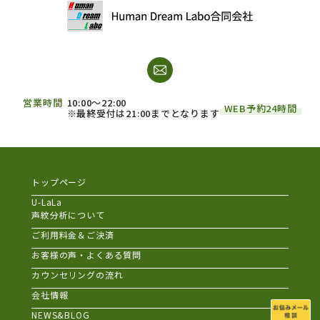
営業時間
10:00～22:00
WEB予約24時間
※最終受付は21:00までとなります
トップページ
U-LaLa
声紋分析について
ご利用料金＆ご決済
お客様の声・よくある質問
カウンセリングの流れ
会社情報
NEWS&BLOG