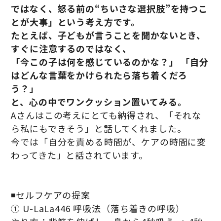
ではなく、怒る前の“ちいさな選択肢”を持つこ
とが大事」という考え方です。
たとえば、子どもが言うことを聞かないとき、
すぐに注意するのではなく、
「今この子は何を感じているのかな？」 「自分
はどんな言葉をかけられたら落ち着くだろ
う？」
と、心の中でワンクッション置いてみる。
Aさんはこの考えにとても納得され、「それな
ら私にもできそう」と話してくれました。
今では「自分を責める時間が、ケアの時間に変
わってきた」と話されています。
◾️セルフケアの提案
① U-LaLa446 呼吸法（落ち着きの呼吸）