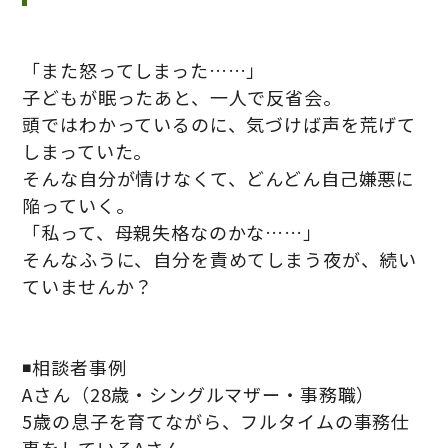
「また怒ってしまった……」
子どもが眠ったあと、一人で反省会。
頭ではわかっているのに、気づけば声を荒げて
しまっていた。
そんな自分が情けなくて、どんどん自己嫌悪に
陥っていく。
「私って、母親失格なのかな……」
そんなふうに、自分を責めてしまう夜が、続い
ていませんか？
◾️相談者事例
Aさん（28歳・シングルマザー・事務職）
5歳の息子を育てながら、フルタイムの事務仕