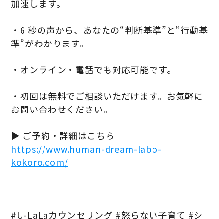
加速します。
・6 秒の声から、あなたの“判断基準”と“行動基
準”がわかります。
・オンライン・電話でも対応可能です。
・初回は無料でご相談いただけます。お気軽に
お問い合わせください。
▶ ご予約・詳細はこちら
https://www.human-dream-labo-
kokoro.com/
#U-LaLaカウンセリング #怒らない子育て #シ