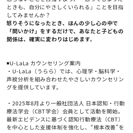
ときも、自分にやさしくいられる」ことを目指
してみませんか？
怒りそうになったとき、ほんの少し心の中で
「問いかけ」をするだけで、あなたと子どもの
関係は、確実に変わりはじめます。
◾️U-LaLa カウンセリング案内
・U-LaLa（うらら）では、心理学・脳科学・
声紋分析を組み合わせたやさしいカウンセリン
グを提供しています。
・2025年8月より一般社団法人 日本認知・行動
療法学会（CBT学会）会員として活動を開始。
最新エビデンスに基づく認知行動療法（CBT）
を中心とした支援体制を強化し、“根本改善”を