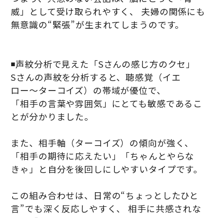
威」として受け取られやすく、 夫婦の関係にも
無意識の“緊張”が生まれてしまうのです。
◾️声紋分析で見えた「Sさんの感じ方のクセ」
Sさんの声紋を分析すると、聴感覚（イエ
ロー〜ターコイズ）の帯域が優位で、
「相手の言葉や雰囲気」にとても敏感であるこ
とが分かりました。
また、相手軸（ターコイズ）の傾向が強く、
「相手の期待に応えたい」「ちゃんとやらな
きゃ」と自分を後回しにしやすいタイプです。
この組み合わせは、日常の“ちょっとしたひと
言”でも深く反応しやすく、 相手に共感されな