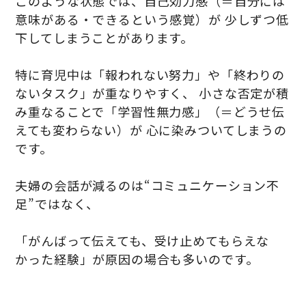
このような状態では、自己効力感（＝自分には
意味がある・できるという感覚）が 少しずつ低
下してしまうことがあります。
特に育児中は「報われない努力」や「終わりの
ないタスク」が重なりやすく、 小さな否定が積
み重なることで「学習性無力感」（＝どうせ伝
えても変わらない）が 心に染みついてしまうの
です。
夫婦の会話が減るのは“コミュニケーション不
足”ではなく、
「がんばって伝えても、受け止めてもらえな
かった経験」が原因の場合も多いのです。