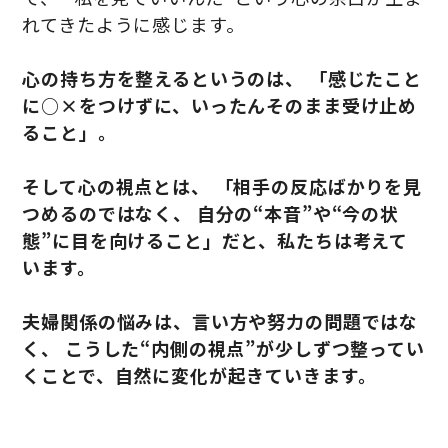
れてきたように感じます。
心の持ち方を整えるというのは、 「感じたこと
に○×をつけずに、いったんそのまま受け止め
ること」。
そして心の視点とは、 「相手の反応ばかりを見
つめるのではなく、 自分の“本音”や“今の状
態”に目を向けること」だと、私たちは考えて
います。
夫婦関係の悩みは、言い方や努力の問題ではな
く、 こうした“内側の視点”が少しずつ整ってい
くことで、自然に変化が起きていきます。