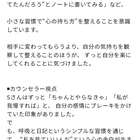
てたんだろう”とノートに書いてみる」など、
小さな習慣で“心の持ち方”を整えることを意識
しています。
相手に変わってもらうより、自分の気持ちを観
察して整えることのほうが、 ずっと自分を楽に
してくれることに気づけました。
◾️カウンセラー視点
Sさんはずっと「ちゃんとやらなきゃ」「私が
我慢すれば」と、 自分の感情にブレーキをかけ
ていた印象がありました。
で
も、呼吸と日記というシンプルな習慣を通じ
て、 “私を見ていいんだ”という心の余白が生ま