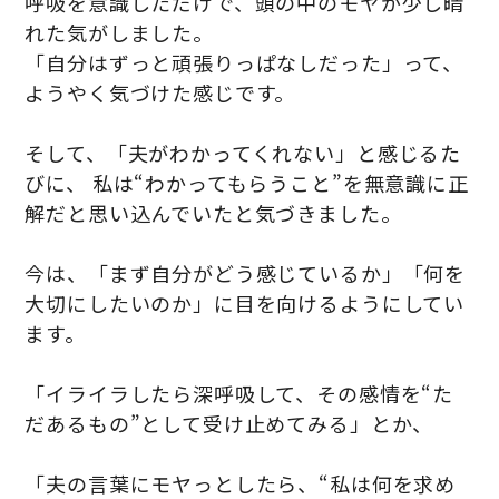
呼吸を意識しただけで、頭の中のモヤが少し晴
れた気がしました。
「自分はずっと頑張りっぱなしだった」って、
ようやく気づけた感じです。
そして、「夫がわかってくれない」と感じるた
びに、 私は“わかってもらうこと”を無意識に正
解だと思い込んでいたと気づきました。
今は、「まず自分がどう感じているか」「何を
大切にしたいのか」に目を向けるようにしてい
ます。
「イライラしたら深呼吸して、その感情を“た
だあるもの”として受け止めてみる」とか、
「夫の言葉にモヤっとしたら、“私は何を求め