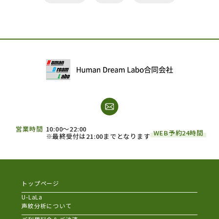
営業時間
10:00～22:00
WEB予約24時間
※最終受付は21:00までとなります
トップページ
U-LaLa
声紋分析について