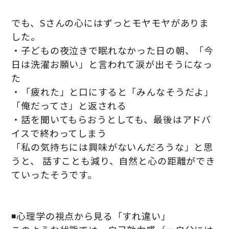
でも、Sさんの心にはずっとモヤモヤがありま
した。
・子どもの夜泣きで眠れなかった日の朝、「今
日は洗濯お願い」と言われて涙が出そうになっ
た
・「疲れた」と口にすると「みんなそうだよ」
「俺だってさ」と返される
・話を聞いてもらおうとしても、最後はアドバ
イスで終わってしまう
「私の気持ちには興味がないんだろうな」と思
うと、 話すことも減り、自然と心の距離ができ
ていったそうです。
◾️心理学の視点から見る「すれ違い」