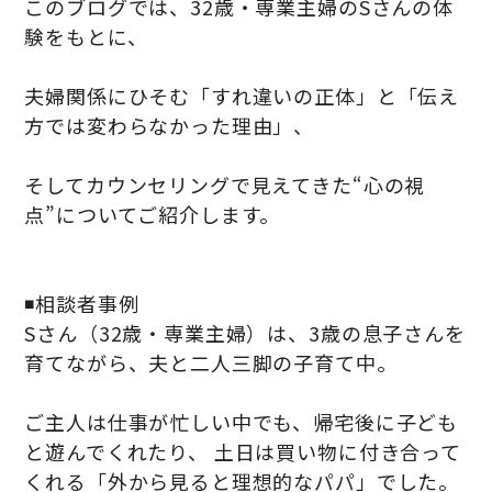
このブログでは、32歳・専業主婦のSさんの体
験をもとに、
夫婦関係にひそむ「すれ違いの正体」と「伝え
方では変わらなかった理由」、
そしてカウンセリングで見えてきた“心の視
点”についてご紹介します。
◾️相談者事例
Sさん（32歳・専業主婦）は、3歳の息子さんを
育てながら、夫と二人三脚の子育て中。
ご主人は仕事が忙しい中でも、帰宅後に子ども
と遊んでくれたり、 土日は買い物に付き合って
くれる「外から見ると理想的なパパ」でした。