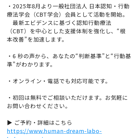
・2025年8月より一般社団法人 日本認知・行動
療法学会（CBT学会）会員として活動を開始。
最新エビデンスに基づく認知行動療法
（CBT）を中心とした支援体制を強化し、“根
本改善”を加速します。
・6 秒の声から、あなたの“判断基準”と“行動基
準”がわかります。
・オンライン・電話でも対応可能です。
・初回は無料でご相談いただけます。お気軽に
お問い合わせください。
▶ ご予約・詳細はこちら
https://www.human-dream-labo-