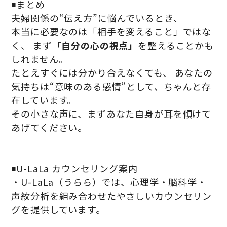
◾️まとめ
夫婦関係の“伝え方”に悩んでいるとき、
本当に必要なのは「相手を変えること」ではな
く、 まず
「自分の心の視点」
を整えることかも
しれません。
たとえすぐには分かり合えなくても、 あなたの
気持ちは“意味のある感情”として、ちゃんと存
在しています。
その小さな声に、まずあなた自身が耳を傾けて
あげてください。
◾️U-LaLa カウンセリング案内
・U-LaLa（うらら）では、心理学・脳科学・
声紋分析を組み合わせたやさしいカウンセリン
グを提供しています。