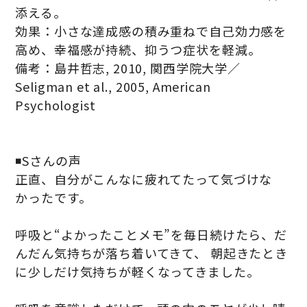
添える。
効果：小さな達成感の積み重ねで自己効力感を
高め、幸福感が持続、抑うつ症状を軽減。
備考：島井哲志, 2010, 関西学院大学／
Seligman et al., 2005, American
Psychologist
◾️Sさんの声
正直、自分がこんなに疲れてたって気づけな
かったです。
呼吸と“よかったことメモ”を毎日続けたら、だ
んだん気持ちが落ち着いてきて、 朝起きたとき
に少しだけ気持ちが軽くなってきました。