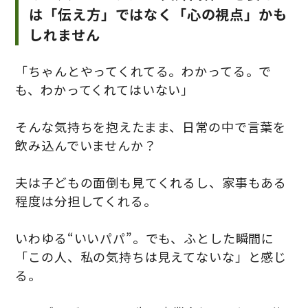
は「伝え方」ではなく「心の視点」かも
しれません
「ちゃんとやってくれてる。わかってる。で
も、わかってくれてはいない」
そんな気持ちを抱えたまま、日常の中で言葉を
飲み込んでいませんか？
夫は子どもの面倒も見てくれるし、家事もある
程度は分担してくれる。
いわゆる“いいパパ”。でも、ふとした瞬間に
「この人、私の気持ちは見えてないな」と感じ
る。