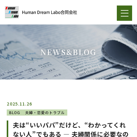
NEWS&BLOG
2025.11.26
BLOG
夫婦・恋愛のトラブル
夫は“いいパパ”だけど、“わかってくれ
ない人”でもある ― 夫婦関係に必要なの