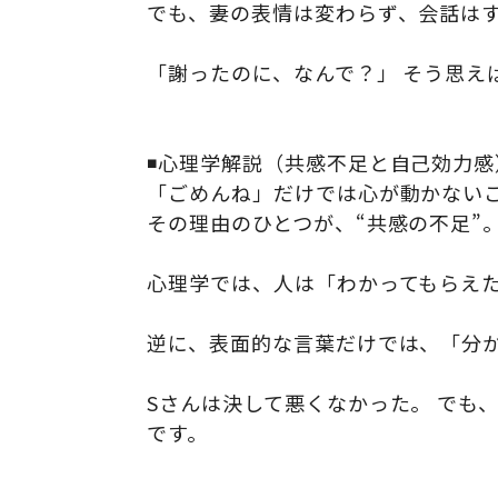
でも、妻の表情は変わらず、会話は
「謝ったのに、なんで？」 そう思え
◾️心理学解説（共感不足と自己効力感
「ごめんね」だけでは心が動かない
その理由のひとつが、“共感の不足”
心理学では、人は「わかってもらえ
逆に、表面的な言葉だけでは、「分
Sさんは決して悪くなかった。 でも
です。