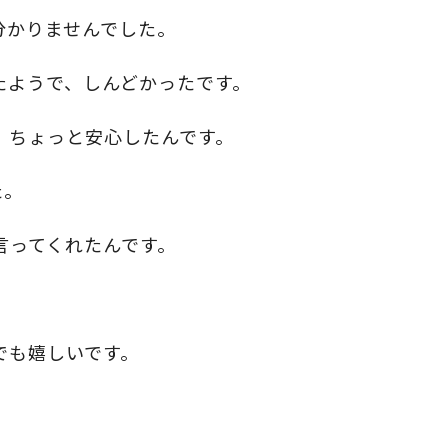
分かりませんでした。
たようで、しんどかったです。
、ちょっと安心したんです。
た。
言ってくれたんです。
でも嬉しいです。