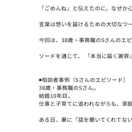
「ごめんね」と伝えたのに、なぜか心
言葉は想いを届けるための大切なツー
今回は、38歳・事務職のSさんのエ
ソードを通じて、 「本当に届く謝罪
◾️相談者事例（Sさんのエピソード）
38歳・事務職のSさん。
結婚10年目。
仕事と子育てに追われながらも、家
ある日、妻に「話を聞いてくれてない