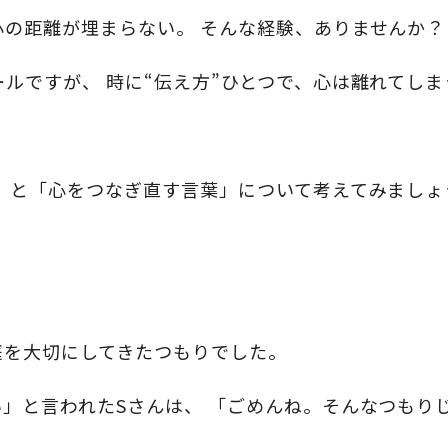
の距離が埋まらない。 そんな経験、ありませんか？
ルですが、 時に“伝え方”ひとつで、心は離れてし
ピ
」と「心をつなぎ直す言葉」について考えてみましょ
庭を大切にしてきたつもりでした。
」と言われたSさんは、 「ごめんね。そんなつもり