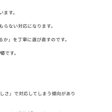
います。
もらない対応になります。
るか」を丁寧に選び直すのです。
大切
です。
正しさ」で対応してしまう傾向があり