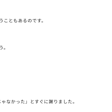
まうこともあるのです。
う。
じゃなかった」とすぐに謝りました。