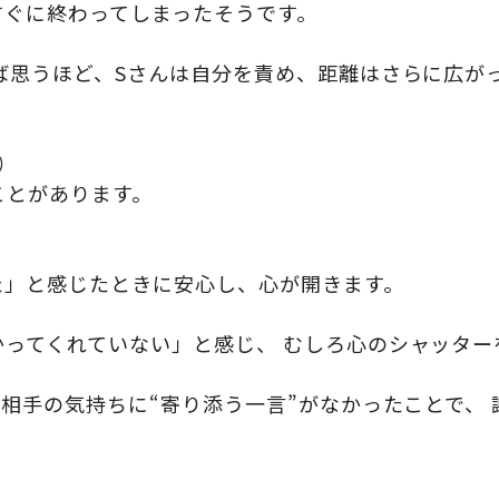
すぐに終わってしまったそうです。
ば思うほど、Sさんは自分を責め、距離はさらに広が
）
ことがあります。
。
た」と感じたときに安心し、心が開きます。
かってくれていない」と感じ、 むしろ心のシャッター
、相手の気持ちに“寄り添う一言”がなかったことで、