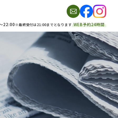
～22:00
WEB予約24時間
※最終受付は21:00までとなります