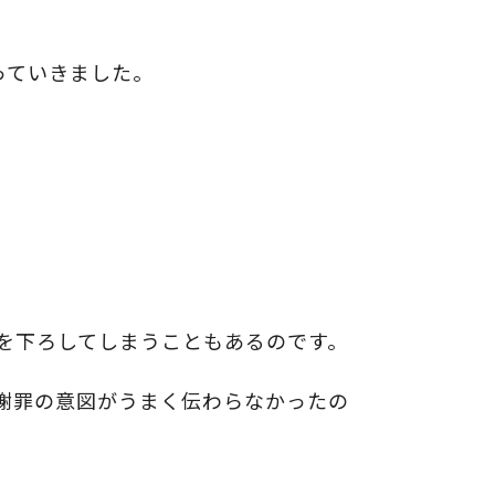
っていきました。
を下ろしてしまうこともあるのです。
 謝罪の意図がうまく伝わらなかったの