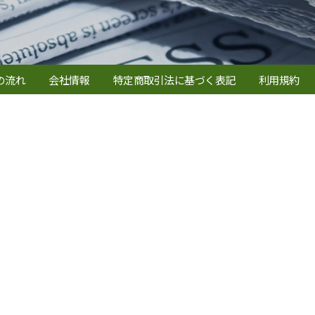
の流れ
会社情報
特定商取引法に基づく表記
利用規約