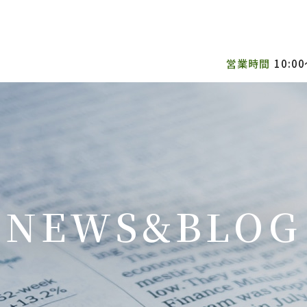
営業時間
10:00
NEWS&BLOG