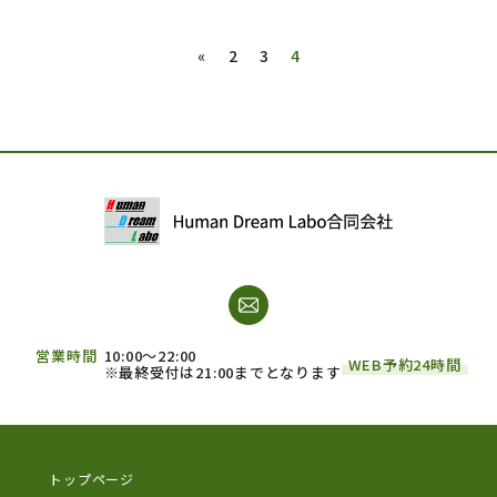
«
2
3
4
営業時間
10:00～22:00
WEB予約24時間
※最終受付は21:00までとなります
トップページ