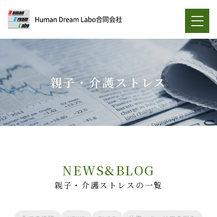
親子・介護ストレス
NEWS&BLOG
親子・介護ストレスの一覧