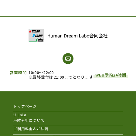
営業時間
10:00～22:00
WEB予約24時間
※最終受付は21:00までとなります
トップページ
U-LaLa
声紋分析について
ご利用料金＆ご決済