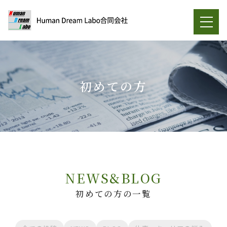
初めての方
NEWS&BLOG
初めての方の一覧