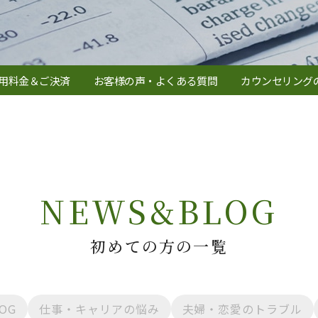
用料金＆ご決済
お客様の声・よくある質問
カウンセリング
NEWS&BLOG
初めての方の一覧
OG
仕事・キャリアの悩み
夫婦・恋愛のトラブル