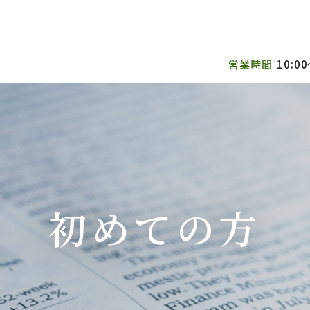
営業時間
10:00
初めての方