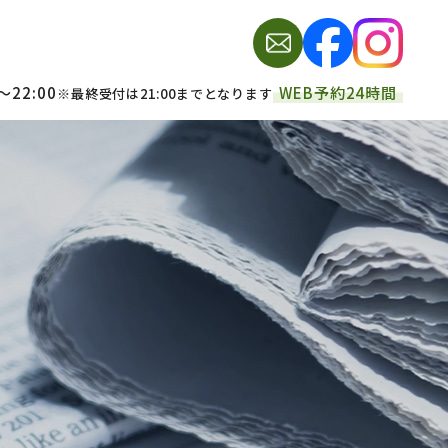
～22:00
WEB予約24時間
※最終受付は21:00までとなります