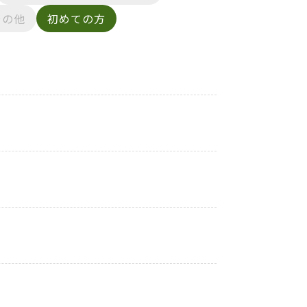
その他
初めての方